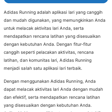
Adidas Running adalah aplikasi lari yang canggih
dan mudah digunakan, yang memungkinkan Anda
untuk melacak aktivitas lari Anda, serta
mendapatkan rencana latihan yang disesuaikan
dengan kebutuhan Anda. Dengan fitur-fitur
canggih seperti pelacakan aktivitas, rencana
latihan, dan komunitas lari, Adidas Running
menjadi salah satu aplikasi lari terbaik.
Dengan menggunakan Adidas Running, Anda
dapat melacak aktivitas lari Anda dengan mudah
dan efektif, serta mendapatkan rencana latihan
yang disesuaikan dengan kebutuhan Anda.