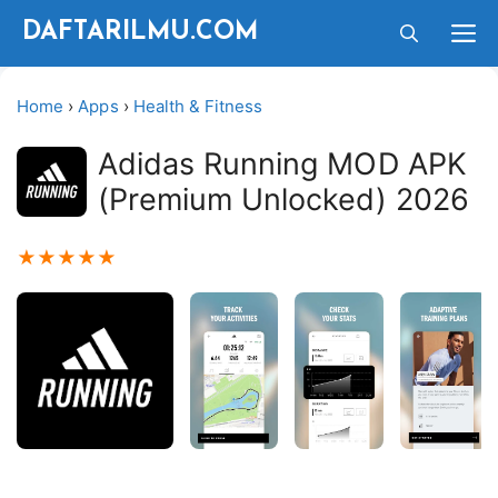
Langsung
M
DAFTARILMU.COM
ke
isi
Home
›
Apps
›
Health & Fitness
Adidas Running MOD APK
(Premium Unlocked) 2026
★
★
★
★
★