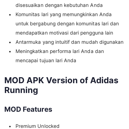
disesuaikan dengan kebutuhan Anda
Komunitas lari yang memungkinkan Anda
untuk bergabung dengan komunitas lari dan
mendapatkan motivasi dari pengguna lain
Antarmuka yang intuitif dan mudah digunakan
Meningkatkan performa lari Anda dan
mencapai tujuan lari Anda
MOD APK Version of Adidas
Running
MOD Features
Premium Unlocked