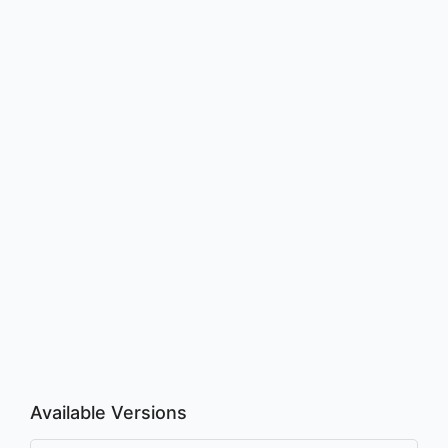
Available Versions