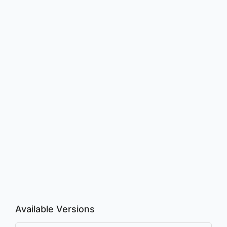
Available Versions