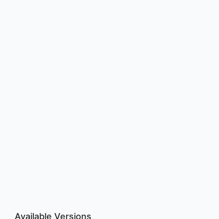
Available Versions