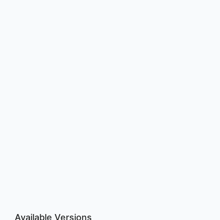
Available Versions