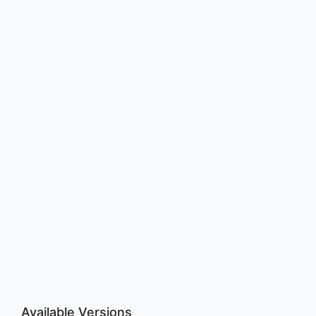
Available Versions