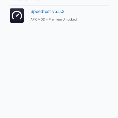
Speedtest v5.5.2
APK MOD • Premium Unlocked