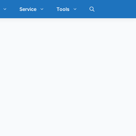
Service
Tools