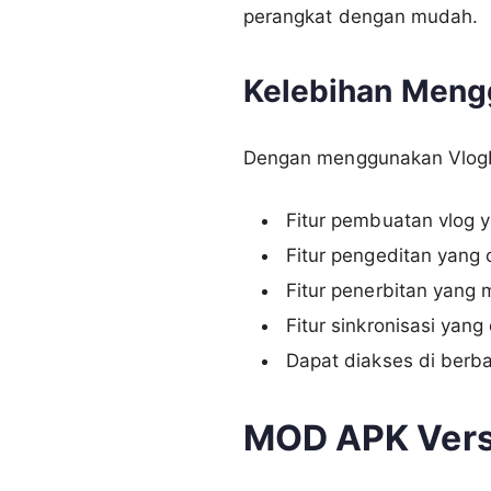
perangkat dengan mudah.
Kelebihan Men
Dengan menggunakan VlogN
Fitur pembuatan vlog 
Fitur pengeditan yang
Fitur penerbitan yang
Fitur sinkronisasi yang
Dapat diakses di berb
MOD APK Vers