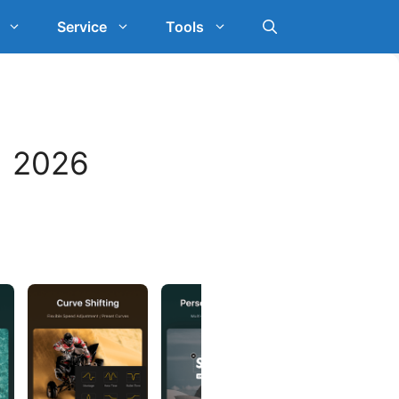
Service
Tools
) 2026