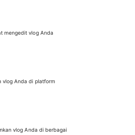
at mengedit vlog Anda
 vlog Anda di platform
onkan vlog Anda di berbagai