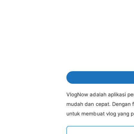
VlogNow adalah aplikasi p
mudah dan cepat. Dengan fi
untuk membuat vlog yang pr