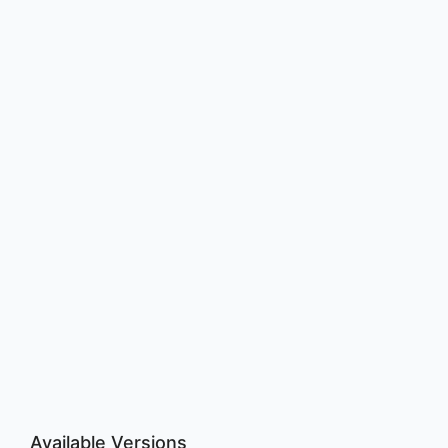
Available Versions