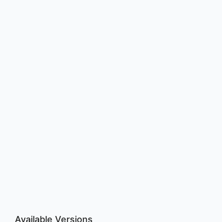
Available Versions