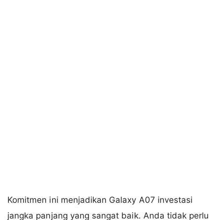
Komitmen ini menjadikan Galaxy A07 investasi
jangka panjang yang sangat baik. Anda tidak perlu