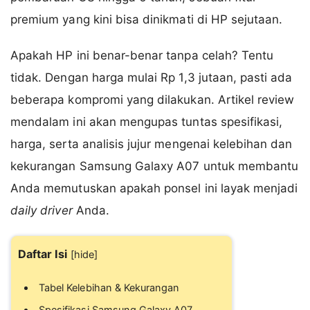
premium yang kini bisa dinikmati di HP sejutaan.
Apakah HP ini benar-benar tanpa celah? Tentu
tidak. Dengan harga mulai Rp 1,3 jutaan, pasti ada
beberapa kompromi yang dilakukan. Artikel review
mendalam ini akan mengupas tuntas spesifikasi,
harga, serta analisis jujur mengenai kelebihan dan
kekurangan Samsung Galaxy A07 untuk membantu
Anda memutuskan apakah ponsel ini layak menjadi
daily driver
Anda.
Daftar Isi
[
hide
]
Tabel Kelebihan & Kekurangan