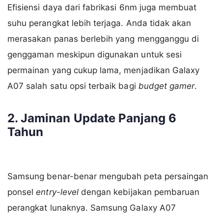
Efisiensi daya dari fabrikasi 6nm juga membuat
suhu perangkat lebih terjaga. Anda tidak akan
merasakan panas berlebih yang mengganggu di
genggaman meskipun digunakan untuk sesi
permainan yang cukup lama, menjadikan Galaxy
A07 salah satu opsi terbaik bagi
budget gamer
.
2. Jaminan Update Panjang 6
Tahun
Samsung benar-benar mengubah peta persaingan
ponsel
entry-level
dengan kebijakan pembaruan
perangkat lunaknya. Samsung Galaxy A07