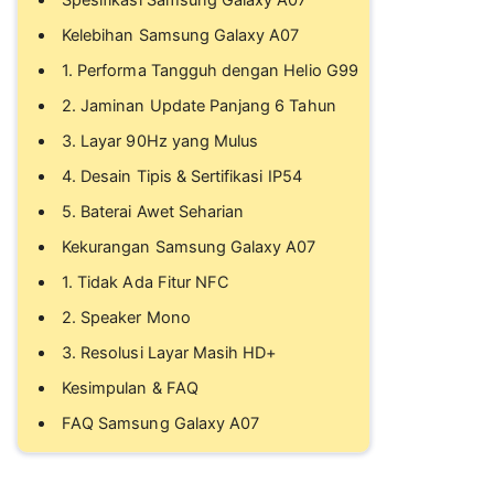
Spesifikasi Samsung Galaxy A07
Kelebihan Samsung Galaxy A07
1. Performa Tangguh dengan Helio G99
2. Jaminan Update Panjang 6 Tahun
3. Layar 90Hz yang Mulus
4. Desain Tipis & Sertifikasi IP54
5. Baterai Awet Seharian
Kekurangan Samsung Galaxy A07
1. Tidak Ada Fitur NFC
2. Speaker Mono
3. Resolusi Layar Masih HD+
Kesimpulan & FAQ
FAQ Samsung Galaxy A07