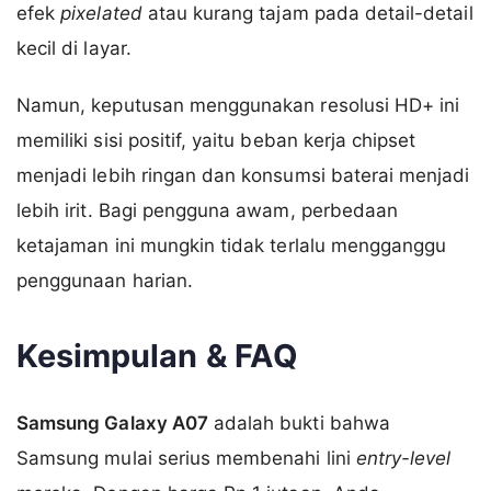
efek
pixelated
atau kurang tajam pada detail-detail
kecil di layar.
Namun, keputusan menggunakan resolusi HD+ ini
memiliki sisi positif, yaitu beban kerja chipset
menjadi lebih ringan dan konsumsi baterai menjadi
lebih irit. Bagi pengguna awam, perbedaan
ketajaman ini mungkin tidak terlalu mengganggu
penggunaan harian.
Kesimpulan & FAQ
Samsung Galaxy A07
adalah bukti bahwa
Samsung mulai serius membenahi lini
entry-level