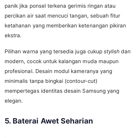
panik jika ponsel terkena gerimis ringan atau
percikan air saat mencuci tangan, sebuah fitur
ketahanan yang memberikan ketenangan pikiran
ekstra.
Pilihan warna yang tersedia juga cukup
stylish
dan
modern, cocok untuk kalangan muda maupun
profesional. Desain modul kameranya yang
minimalis tanpa bingkai (contour-cut)
mempertegas identitas desain Samsung yang
elegan.
5. Baterai Awet Seharian