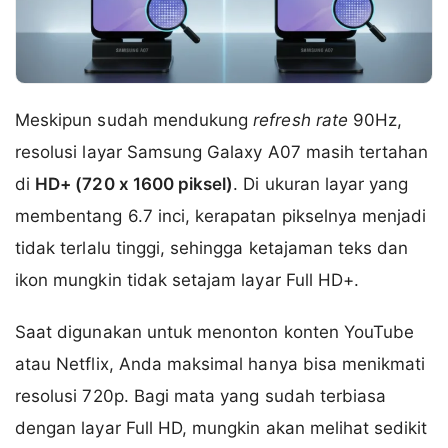
Meskipun sudah mendukung
refresh rate
90Hz,
resolusi layar Samsung Galaxy A07 masih tertahan
di
HD+ (720 x 1600 piksel)
. Di ukuran layar yang
membentang 6.7 inci, kerapatan pikselnya menjadi
tidak terlalu tinggi, sehingga ketajaman teks dan
ikon mungkin tidak setajam layar Full HD+.
Saat digunakan untuk menonton konten YouTube
atau Netflix, Anda maksimal hanya bisa menikmati
resolusi 720p. Bagi mata yang sudah terbiasa
dengan layar Full HD, mungkin akan melihat sedikit