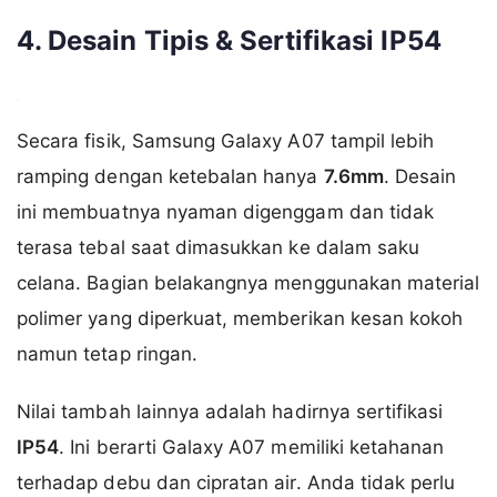
4. Desain Tipis & Sertifikasi IP54
Secara fisik, Samsung Galaxy A07 tampil lebih
ramping dengan ketebalan hanya
7.6mm
. Desain
ini membuatnya nyaman digenggam dan tidak
terasa tebal saat dimasukkan ke dalam saku
celana. Bagian belakangnya menggunakan material
polimer yang diperkuat, memberikan kesan kokoh
namun tetap ringan.
Nilai tambah lainnya adalah hadirnya sertifikasi
IP54
. Ini berarti Galaxy A07 memiliki ketahanan
terhadap debu dan cipratan air. Anda tidak perlu