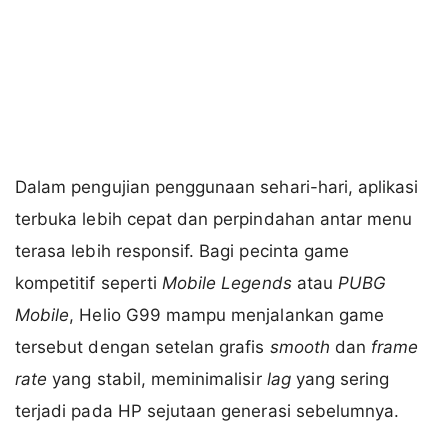
Dalam pengujian penggunaan sehari-hari, aplikasi
terbuka lebih cepat dan perpindahan antar menu
terasa lebih responsif. Bagi pecinta game
kompetitif seperti
Mobile Legends
atau
PUBG
Mobile
, Helio G99 mampu menjalankan game
tersebut dengan setelan grafis
smooth
dan
frame
rate
yang stabil, meminimalisir
lag
yang sering
terjadi pada HP sejutaan generasi sebelumnya.