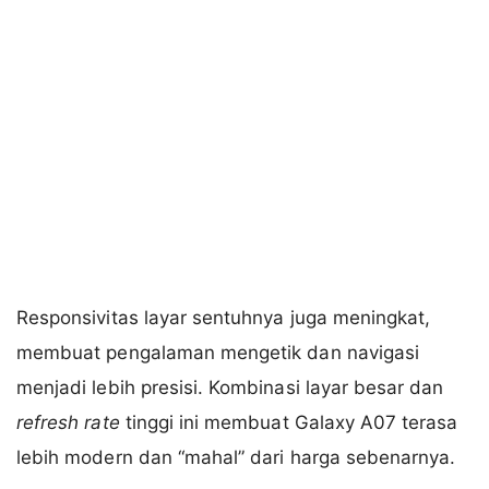
Responsivitas layar sentuhnya juga meningkat,
membuat pengalaman mengetik dan navigasi
menjadi lebih presisi. Kombinasi layar besar dan
refresh rate
tinggi ini membuat Galaxy A07 terasa
lebih modern dan “mahal” dari harga sebenarnya.