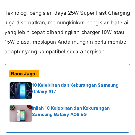
Teknologi pengisian daya 25W Super Fast Charging
juga disematkan, memungkinkan pengisian baterai
yang lebih cepat dibandingkan charger 10W atau
15W biasa, meskipun Anda mungkin perlu membeli
adaptor yang kompatibel secara terpisah.
Baca Juga:
10 Kelebihan dan Kekurangan Samsung
Galaxy A17
Inilah 10 Kelebihan dan Kekurangan
Samsung Galaxy A06 5G