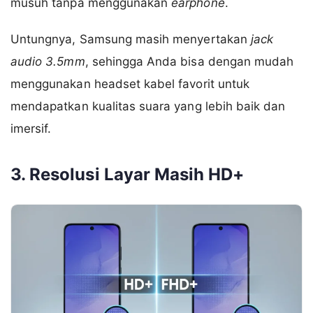
musuh tanpa menggunakan
earphone
.
Untungnya, Samsung masih menyertakan
jack
audio 3.5mm
, sehingga Anda bisa dengan mudah
menggunakan headset kabel favorit untuk
mendapatkan kualitas suara yang lebih baik dan
imersif.
3. Resolusi Layar Masih HD+