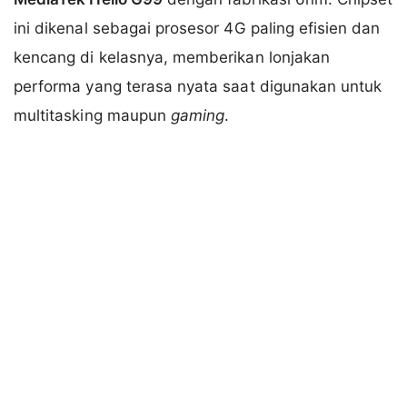
ini dikenal sebagai prosesor 4G paling efisien dan
kencang di kelasnya, memberikan lonjakan
performa yang terasa nyata saat digunakan untuk
multitasking maupun
gaming
.