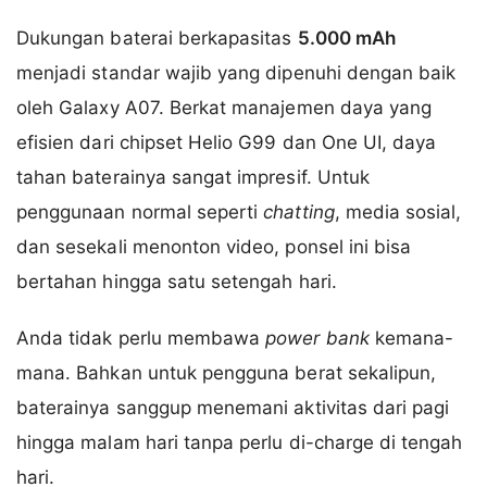
Dukungan baterai berkapasitas
5.000 mAh
menjadi standar wajib yang dipenuhi dengan baik
oleh Galaxy A07. Berkat manajemen daya yang
efisien dari chipset Helio G99 dan One UI, daya
tahan baterainya sangat impresif. Untuk
penggunaan normal seperti
chatting
, media sosial,
dan sesekali menonton video, ponsel ini bisa
bertahan hingga satu setengah hari.
Anda tidak perlu membawa
power bank
kemana-
mana. Bahkan untuk pengguna berat sekalipun,
baterainya sanggup menemani aktivitas dari pagi
hingga malam hari tanpa perlu di-charge di tengah
hari.