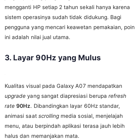
mengganti HP setiap 2 tahun sekali hanya karena
sistem operasinya sudah tidak didukung. Bagi
pengguna yang mencari keawetan pemakaian, poin
ini adalah nilai jual utama.
3. Layar 90Hz yang Mulus
Kualitas visual pada Galaxy A07 mendapatkan
upgrade
yang sangat diapresiasi berupa
refresh
rate
90Hz
. Dibandingkan layar 60Hz standar,
animasi saat
scrolling
media sosial, menjelajah
menu, atau berpindah aplikasi terasa jauh lebih
halus dan memanjakan mata.