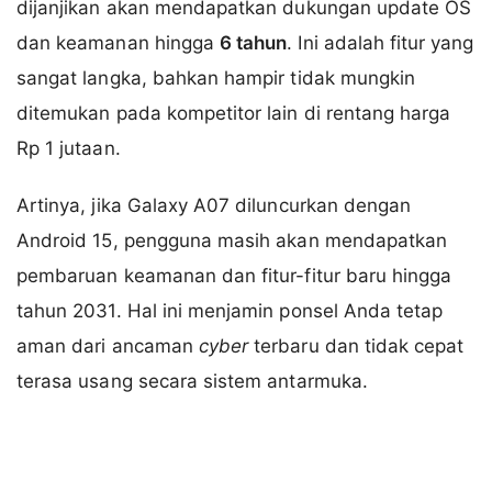
dijanjikan akan mendapatkan dukungan update OS
dan keamanan hingga
6 tahun
. Ini adalah fitur yang
sangat langka, bahkan hampir tidak mungkin
ditemukan pada kompetitor lain di rentang harga
Rp 1 jutaan.
Artinya, jika Galaxy A07 diluncurkan dengan
Android 15, pengguna masih akan mendapatkan
pembaruan keamanan dan fitur-fitur baru hingga
tahun 2031. Hal ini menjamin ponsel Anda tetap
aman dari ancaman
cyber
terbaru dan tidak cepat
terasa usang secara sistem antarmuka.