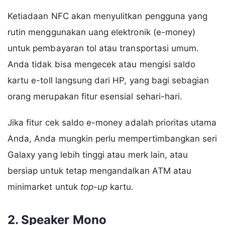
Ketiadaan NFC akan menyulitkan pengguna yang
rutin menggunakan uang elektronik (e-money)
untuk pembayaran tol atau transportasi umum.
Anda tidak bisa mengecek atau mengisi saldo
kartu e-toll langsung dari HP, yang bagi sebagian
orang merupakan fitur esensial sehari-hari.
Jika fitur cek saldo e-money adalah prioritas utama
Anda, Anda mungkin perlu mempertimbangkan seri
Galaxy yang lebih tinggi atau merk lain, atau
bersiap untuk tetap mengandalkan ATM atau
minimarket untuk
top-up
kartu.
2. Speaker Mono