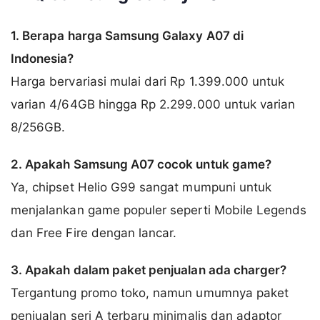
1. Berapa harga Samsung Galaxy A07 di
Indonesia?
Harga bervariasi mulai dari Rp 1.399.000 untuk
varian 4/64GB hingga Rp 2.299.000 untuk varian
8/256GB.
2. Apakah Samsung A07 cocok untuk game?
Ya, chipset Helio G99 sangat mumpuni untuk
menjalankan game populer seperti Mobile Legends
dan Free Fire dengan lancar.
3. Apakah dalam paket penjualan ada charger?
Tergantung promo toko, namun umumnya paket
penjualan seri A terbaru minimalis dan adaptor