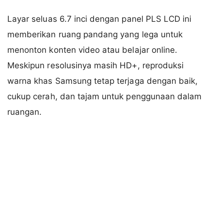
Layar seluas 6.7 inci dengan panel PLS LCD ini
memberikan ruang pandang yang lega untuk
menonton konten video atau belajar online.
Meskipun resolusinya masih HD+, reproduksi
warna khas Samsung tetap terjaga dengan baik,
cukup cerah, dan tajam untuk penggunaan dalam
ruangan.