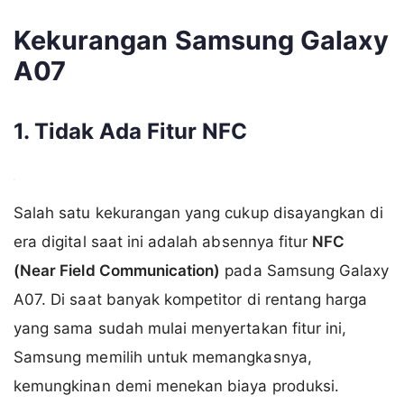
Kekurangan Samsung Galaxy
A07
1. Tidak Ada Fitur NFC
Salah satu kekurangan yang cukup disayangkan di
era digital saat ini adalah absennya fitur
NFC
(Near Field Communication)
pada Samsung Galaxy
A07. Di saat banyak kompetitor di rentang harga
yang sama sudah mulai menyertakan fitur ini,
Samsung memilih untuk memangkasnya,
kemungkinan demi menekan biaya produksi.