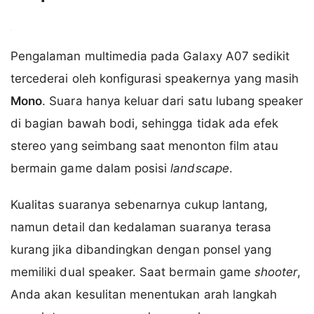
Pengalaman multimedia pada Galaxy A07 sedikit
tercederai oleh konfigurasi speakernya yang masih
Mono
. Suara hanya keluar dari satu lubang speaker
di bagian bawah bodi, sehingga tidak ada efek
stereo yang seimbang saat menonton film atau
bermain game dalam posisi
landscape
.
Kualitas suaranya sebenarnya cukup lantang,
namun detail dan kedalaman suaranya terasa
kurang jika dibandingkan dengan ponsel yang
memiliki dual speaker. Saat bermain game
shooter
,
Anda akan kesulitan menentukan arah langkah