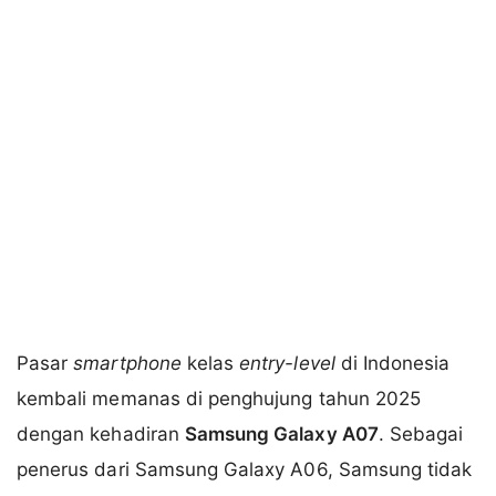
Pasar
smartphone
kelas
entry-level
di Indonesia
kembali memanas di penghujung tahun 2025
dengan kehadiran
Samsung Galaxy A07
. Sebagai
penerus dari Samsung Galaxy A06, Samsung tidak