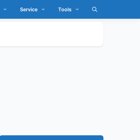
Service
Tools