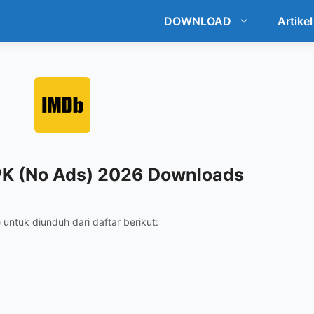
DOWNLOAD
Artikel
K (No Ads) 2026 Downloads
ile untuk diunduh dari daftar berikut: