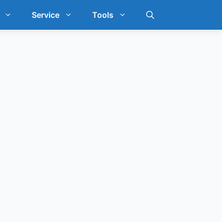
Service
Tools