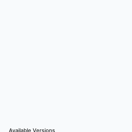
Available Versions