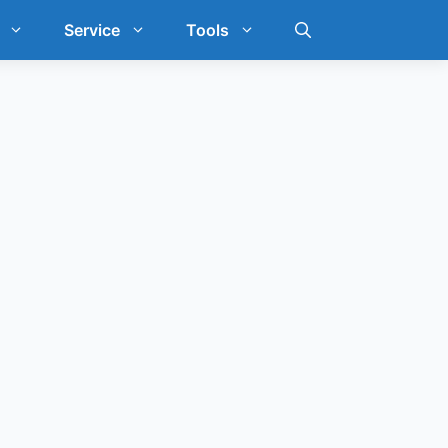
Service
Tools