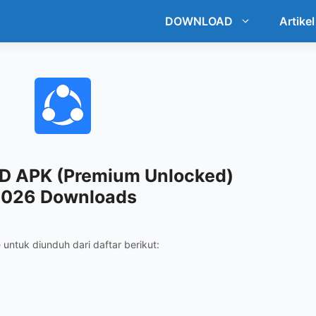
DOWNLOAD
Artikel
D APK (Premium Unlocked)
026 Downloads
ile untuk diunduh dari daftar berikut: