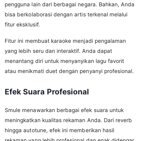
pengguna lain dari berbagai negara. Bahkan, Anda
bisa berkolaborasi dengan artis terkenal melalui
fitur eksklusif.
Fitur ini membuat karaoke menjadi pengalaman
yang lebih seru dan interaktif. Anda dapat
menantang diri untuk menyanyikan lagu favorit
atau menikmati duet dengan penyanyi profesional.
Efek Suara Profesional
Smule menawarkan berbagai efek suara untuk
meningkatkan kualitas rekaman Anda. Dari reverb
hingga autotune, efek ini memberikan hasil
rekaman yang lebih profesional dan enak didengar.