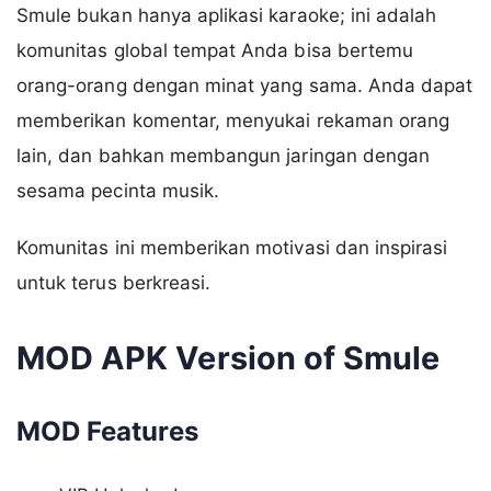
Smule bukan hanya aplikasi karaoke; ini adalah
komunitas global tempat Anda bisa bertemu
orang-orang dengan minat yang sama. Anda dapat
memberikan komentar, menyukai rekaman orang
lain, dan bahkan membangun jaringan dengan
sesama pecinta musik.
Komunitas ini memberikan motivasi dan inspirasi
untuk terus berkreasi.
MOD APK Version of Smule
MOD Features