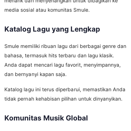
menarik dan menyenangkan untuk dibagikan ke
media sosial atau komunitas Smule.
Katalog Lagu yang Lengkap
Smule memiliki ribuan lagu dari berbagai genre dan
bahasa, termasuk hits terbaru dan lagu klasik.
Anda dapat mencari lagu favorit, menyimpannya,
dan bernyanyi kapan saja.
Katalog lagu ini terus diperbarui, memastikan Anda
tidak pernah kehabisan pilihan untuk dinyanyikan.
Komunitas Musik Global