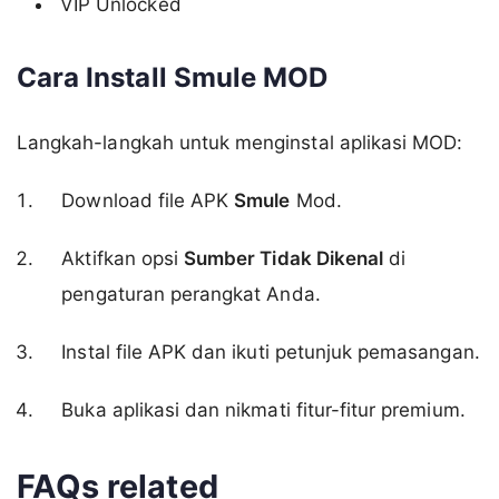
VIP Unlocked
Cara Install Smule MOD
Langkah-langkah untuk menginstal aplikasi MOD:
Download file APK
Smule
Mod.
Aktifkan opsi
Sumber Tidak Dikenal
di
pengaturan perangkat Anda.
Instal file APK dan ikuti petunjuk pemasangan.
Buka aplikasi dan nikmati fitur-fitur premium.
FAQs related