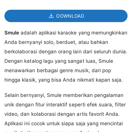
DOWNLOAD
Smule
adalah aplikasi karaoke yang memungkinkan
Anda bernyanyi solo, berduet, atau bahkan
berkolaborasi dengan orang lain dari seluruh dunia.
Dengan katalog lagu yang sangat luas, Smule
menawarkan berbagai genre musik, dari pop
hingga klasik, yang bisa Anda nikmati kapan saja.
Selain bernyanyi, Smule memberikan pengalaman
unik dengan fitur interaktif seperti efek suara, filter
video, dan kolaborasi dengan artis favorit Anda.
Aplikasi ini cocok untuk siapa saja yang mencintai