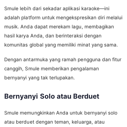
Smule lebih dari sekadar aplikasi karaoke—ini
adalah platform untuk mengekspresikan diri melalui
musik. Anda dapat merekam lagu, membagikan
hasil karya Anda, dan berinteraksi dengan
komunitas global yang memiliki minat yang sama.
Dengan antarmuka yang ramah pengguna dan fitur
canggih, Smule memberikan pengalaman
bernyanyi yang tak terlupakan.
Bernyanyi Solo atau Berduet
Smule memungkinkan Anda untuk bernyanyi solo
atau berduet dengan teman, keluarga, atau