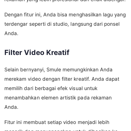
Dengan fitur ini, Anda bisa menghasilkan lagu yang
terdengar seperti di studio, langsung dari ponsel
Anda.
Filter Video Kreatif
Selain bernyanyi, Smule memungkinkan Anda
merekam video dengan filter kreatif. Anda dapat
memilih dari berbagai efek visual untuk
menambahkan elemen artistik pada rekaman
Anda.
Fitur ini membuat setiap video menjadi lebih