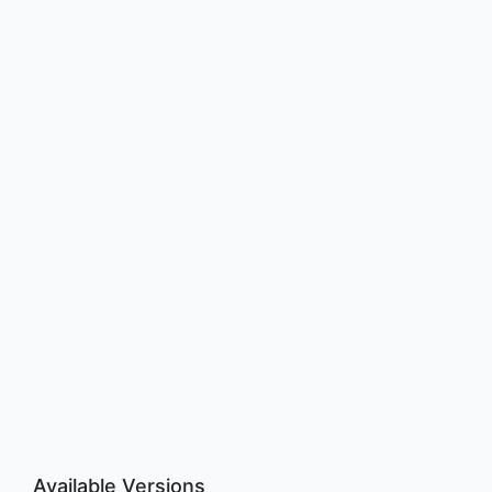
Available Versions