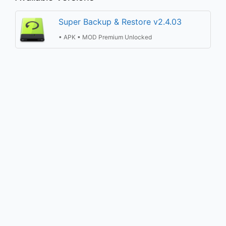
Super Backup & Restore v2.4.03
• APK • MOD Premium Unlocked