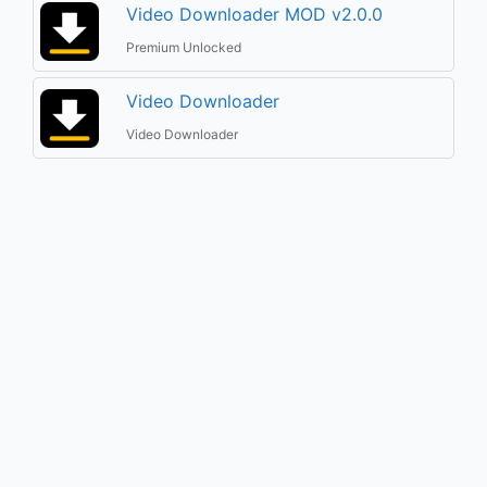
Video Downloader MOD v2.0.0
Premium Unlocked
Video Downloader
Video Downloader