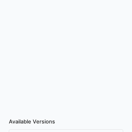
Available Versions