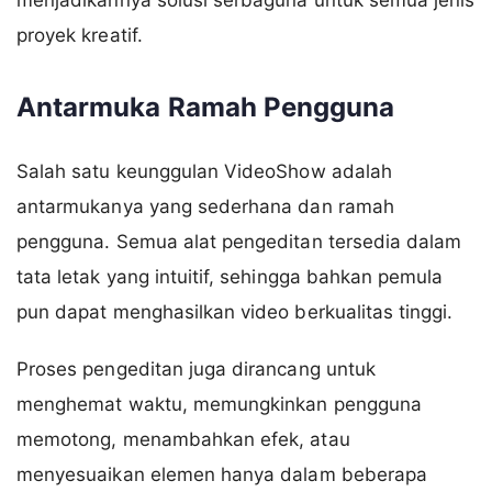
menjadikannya solusi serbaguna untuk semua jenis
proyek kreatif.
Antarmuka Ramah Pengguna
Salah satu keunggulan VideoShow adalah
antarmukanya yang sederhana dan ramah
pengguna. Semua alat pengeditan tersedia dalam
tata letak yang intuitif, sehingga bahkan pemula
pun dapat menghasilkan video berkualitas tinggi.
Proses pengeditan juga dirancang untuk
menghemat waktu, memungkinkan pengguna
memotong, menambahkan efek, atau
menyesuaikan elemen hanya dalam beberapa