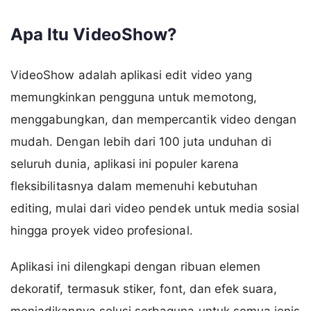
Apa Itu VideoShow?
VideoShow adalah aplikasi edit video yang
memungkinkan pengguna untuk memotong,
menggabungkan, dan mempercantik video dengan
mudah. Dengan lebih dari 100 juta unduhan di
seluruh dunia, aplikasi ini populer karena
fleksibilitasnya dalam memenuhi kebutuhan
editing, mulai dari video pendek untuk media sosial
hingga proyek video profesional.
Aplikasi ini dilengkapi dengan ribuan elemen
dekoratif, termasuk stiker, font, dan efek suara,