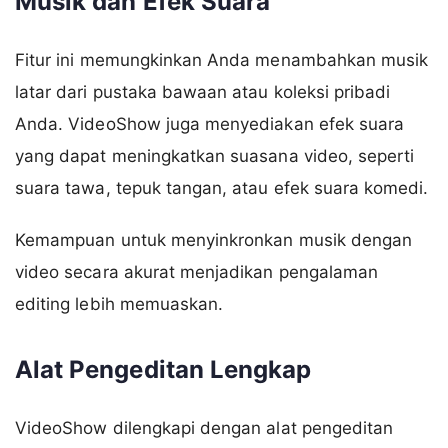
Musik dan Efek Suara
Fitur ini memungkinkan Anda menambahkan musik
latar dari pustaka bawaan atau koleksi pribadi
Anda. VideoShow juga menyediakan efek suara
yang dapat meningkatkan suasana video, seperti
suara tawa, tepuk tangan, atau efek suara komedi.
Kemampuan untuk menyinkronkan musik dengan
video secara akurat menjadikan pengalaman
editing lebih memuaskan.
Alat Pengeditan Lengkap
VideoShow dilengkapi dengan alat pengeditan