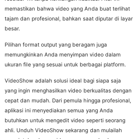
memastikan bahwa video yang Anda buat terlihat
tajam dan profesional, bahkan saat diputar di layar
besar.
Pilihan format output yang beragam juga
memungkinkan Anda menyimpan video dalam
ukuran file yang sesuai untuk berbagai platform.
VideoShow adalah solusi ideal bagi siapa saja
yang ingin menghasilkan video berkualitas dengan
cepat dan mudah. Dari pemula hingga profesional,
aplikasi ini menyediakan semua yang Anda
butuhkan untuk mengedit video seperti seorang
ahli. Unduh VideoShow sekarang dan mulailah