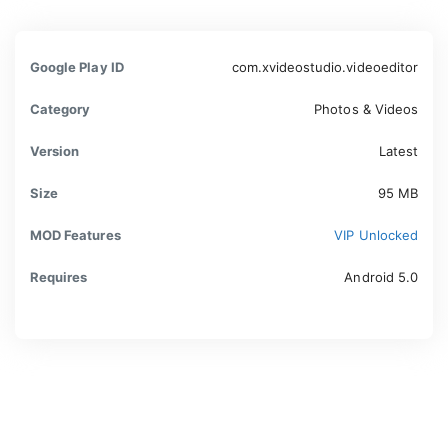
Google Play ID
com.xvideostudio.videoeditor
Category
Photos & Videos
Version
Latest
Size
95 MB
MOD Features
VIP Unlocked
Requires
Android 5.0