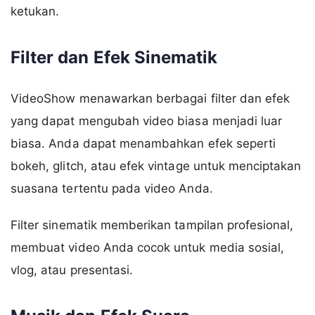
ketukan.
Filter dan Efek Sinematik
VideoShow menawarkan berbagai filter dan efek
yang dapat mengubah video biasa menjadi luar
biasa. Anda dapat menambahkan efek seperti
bokeh, glitch, atau efek vintage untuk menciptakan
suasana tertentu pada video Anda.
Filter sinematik memberikan tampilan profesional,
membuat video Anda cocok untuk media sosial,
vlog, atau presentasi.