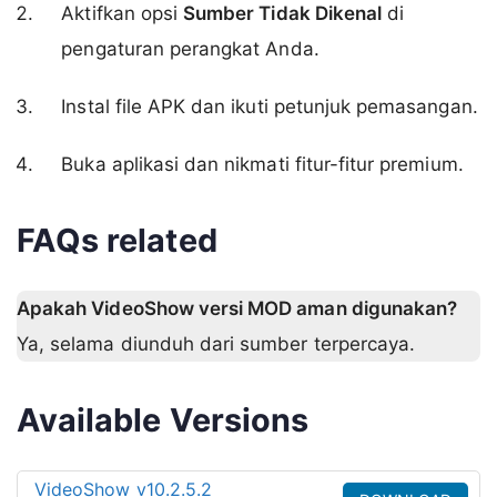
Aktifkan opsi
Sumber Tidak Dikenal
di
pengaturan perangkat Anda.
Instal file APK dan ikuti petunjuk pemasangan.
Buka aplikasi dan nikmati fitur-fitur premium.
FAQs related
Apakah VideoShow versi MOD aman digunakan?
Ya, selama diunduh dari sumber terpercaya.
Available Versions
VideoShow v10.2.5.2