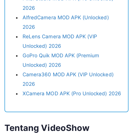
2026
AlfredCamera MOD APK (Unlocked)
2026
ReLens Camera MOD APK (VIP
Unlocked) 2026
GoPro Quik MOD APK (Premium
Unlocked) 2026
Camera360 MOD APK (VIP Unlocked)
2026
XCamera MOD APK (Pro Unlocked) 2026
Tentang VideoShow