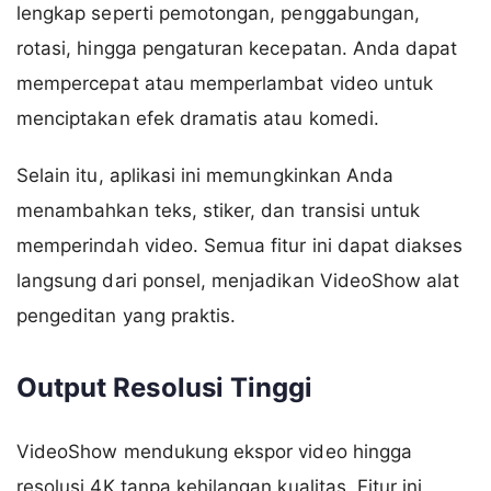
lengkap seperti pemotongan, penggabungan,
rotasi, hingga pengaturan kecepatan. Anda dapat
mempercepat atau memperlambat video untuk
menciptakan efek dramatis atau komedi.
Selain itu, aplikasi ini memungkinkan Anda
menambahkan teks, stiker, dan transisi untuk
memperindah video. Semua fitur ini dapat diakses
langsung dari ponsel, menjadikan VideoShow alat
pengeditan yang praktis.
Output Resolusi Tinggi
VideoShow mendukung ekspor video hingga
resolusi 4K tanpa kehilangan kualitas. Fitur ini