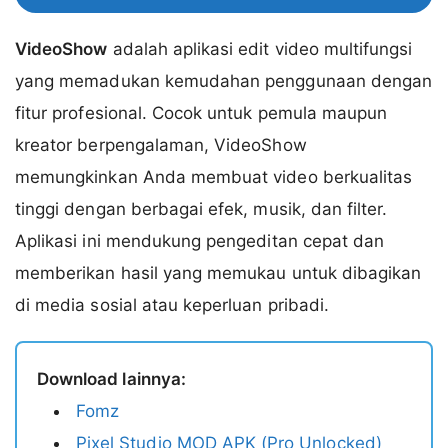
VideoShow
adalah aplikasi edit video multifungsi
yang memadukan kemudahan penggunaan dengan
fitur profesional. Cocok untuk pemula maupun
kreator berpengalaman, VideoShow
memungkinkan Anda membuat video berkualitas
tinggi dengan berbagai efek, musik, dan filter.
Aplikasi ini mendukung pengeditan cepat dan
memberikan hasil yang memukau untuk dibagikan
di media sosial atau keperluan pribadi.
Download lainnya:
Fomz
Pixel Studio MOD APK (Pro Unlocked)