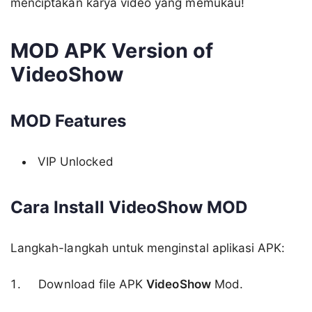
menciptakan karya video yang memukau!
MOD APK Version of
VideoShow
MOD Features
VIP Unlocked
Cara Install VideoShow MOD
Langkah-langkah untuk menginstal aplikasi APK:
Download file APK
VideoShow
Mod.