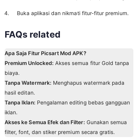
Buka aplikasi dan nikmati fitur-fitur premium.
FAQs related
Apa Saja Fitur
Picsart
Mod APK?
Premium Unlocked:
Akses semua fitur Gold tanpa
biaya.
Tanpa Watermark:
Menghapus watermark pada
hasil editan.
Tanpa Iklan:
Pengalaman editing bebas gangguan
iklan.
Akses ke Semua Efek dan Filter:
Gunakan semua
filter, font, dan stiker premium secara gratis.