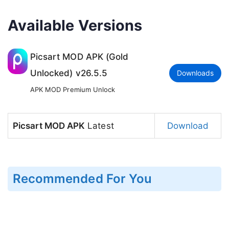
Available Versions
Picsart MOD APK (Gold
Unlocked) v26.5.5
Downloads
APK MOD Premium Unlock
Picsart MOD APK
Latest
Download
Recommended For You