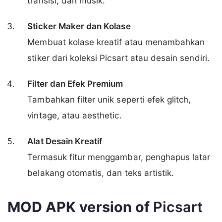
transisi, dan musik.
Sticker Maker dan Kolase
Membuat kolase kreatif atau menambahkan
stiker dari koleksi Picsart atau desain sendiri.
Filter dan Efek Premium
Tambahkan filter unik seperti efek glitch,
vintage, atau aesthetic.
Alat Desain Kreatif
Termasuk fitur menggambar, penghapus latar
belakang otomatis, dan teks artistik.
MOD APK version of
Picsart