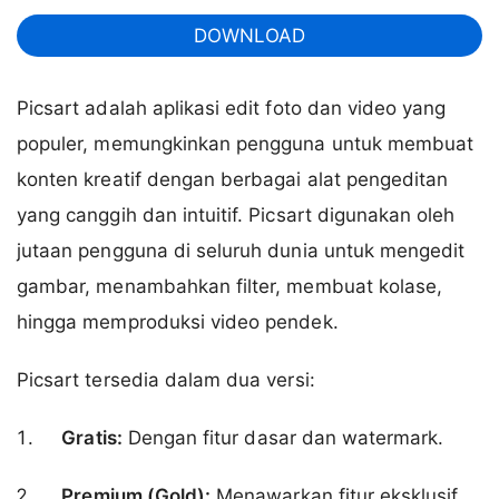
DOWNLOAD
Picsart adalah aplikasi edit foto dan video yang
populer, memungkinkan pengguna untuk membuat
konten kreatif dengan berbagai alat pengeditan
yang canggih dan intuitif. Picsart digunakan oleh
jutaan pengguna di seluruh dunia untuk mengedit
gambar, menambahkan filter, membuat kolase,
hingga memproduksi video pendek.
Picsart tersedia dalam dua versi:
Gratis:
Dengan fitur dasar dan watermark.
Premium (Gold):
Menawarkan fitur eksklusif