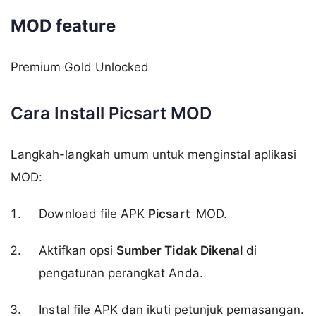
MOD feature
Premium Gold Unlocked
Cara Install
Picsart
MOD
Langkah-langkah umum untuk menginstal aplikasi
MOD:
Download file APK
Picsart
MOD.
Aktifkan opsi
Sumber Tidak Dikenal
di
pengaturan perangkat Anda.
Instal file APK dan ikuti petunjuk pemasangan.