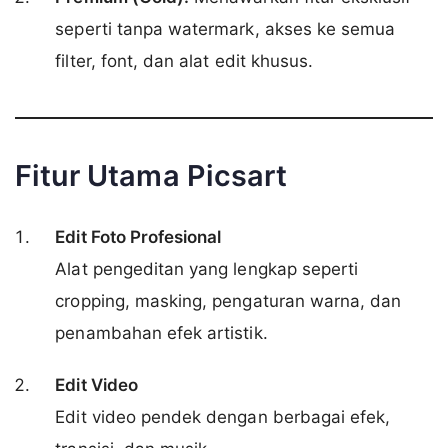
seperti tanpa watermark, akses ke semua
filter, font, dan alat edit khusus.
Fitur Utama Picsart
Edit Foto Profesional
Alat pengeditan yang lengkap seperti
cropping, masking, pengaturan warna, dan
penambahan efek artistik.
Edit Video
Edit video pendek dengan berbagai efek,