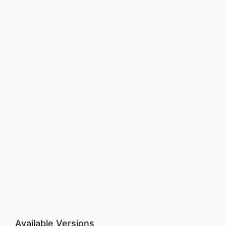
Available Versions