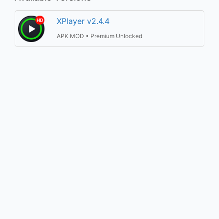
XPlayer v2.4.4
APK MOD • Premium Unlocked