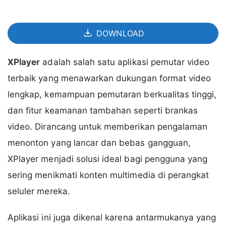
DOWNLOAD
XPlayer
adalah salah satu aplikasi pemutar video
terbaik yang menawarkan dukungan format video
lengkap, kemampuan pemutaran berkualitas tinggi,
dan fitur keamanan tambahan seperti brankas
video. Dirancang untuk memberikan pengalaman
menonton yang lancar dan bebas gangguan,
XPlayer menjadi solusi ideal bagi pengguna yang
sering menikmati konten multimedia di perangkat
seluler mereka.
Aplikasi ini juga dikenal karena antarmukanya yang