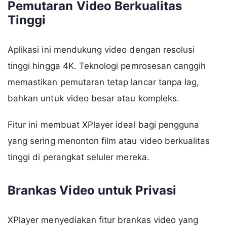
Pemutaran Video Berkualitas
Tinggi
Aplikasi ini mendukung video dengan resolusi
tinggi hingga 4K. Teknologi pemrosesan canggih
memastikan pemutaran tetap lancar tanpa lag,
bahkan untuk video besar atau kompleks.
Fitur ini membuat XPlayer ideal bagi pengguna
yang sering menonton film atau video berkualitas
tinggi di perangkat seluler mereka.
Brankas Video untuk Privasi
XPlayer menyediakan fitur brankas video yang