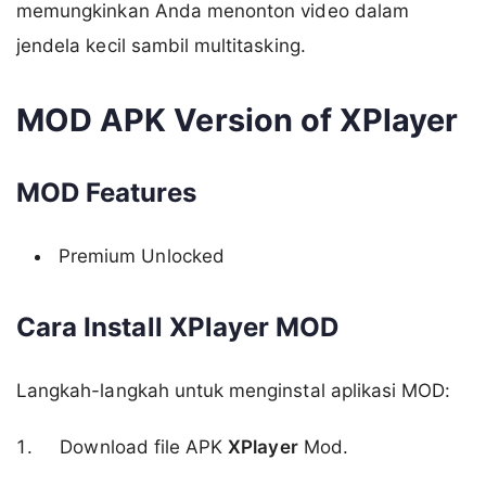
memungkinkan Anda menonton video dalam
jendela kecil sambil multitasking.
MOD APK Version of XPlayer
MOD Features
Premium Unlocked
Cara Install XPlayer MOD
Langkah-langkah untuk menginstal aplikasi MOD:
Download file APK
XPlayer
Mod.