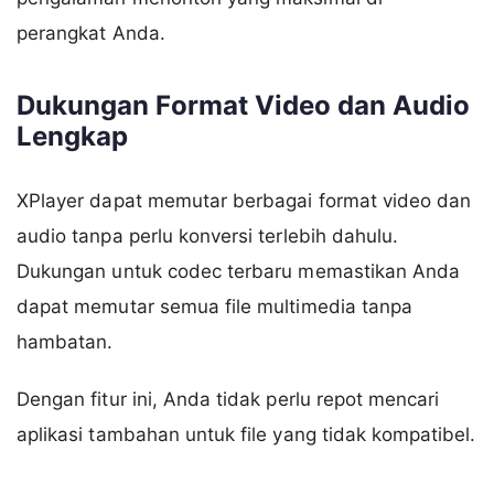
perangkat Anda.
Dukungan Format Video dan Audio
Lengkap
XPlayer dapat memutar berbagai format video dan
audio tanpa perlu konversi terlebih dahulu.
Dukungan untuk codec terbaru memastikan Anda
dapat memutar semua file multimedia tanpa
hambatan.
Dengan fitur ini, Anda tidak perlu repot mencari
aplikasi tambahan untuk file yang tidak kompatibel.