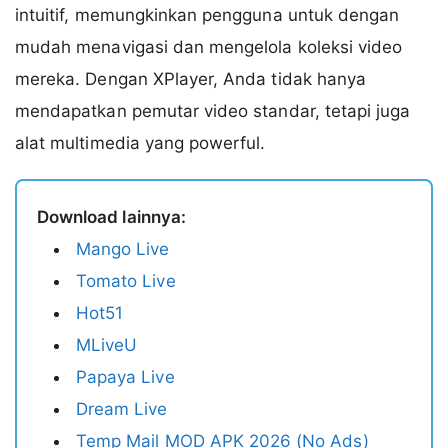
intuitif, memungkinkan pengguna untuk dengan
mudah menavigasi dan mengelola koleksi video
mereka. Dengan XPlayer, Anda tidak hanya
mendapatkan pemutar video standar, tetapi juga
alat multimedia yang powerful.
Download lainnya:
Mango Live
Tomato Live
Hot51
MLiveU
Papaya Live
Dream Live
Temp Mail MOD APK 2026 (No Ads)