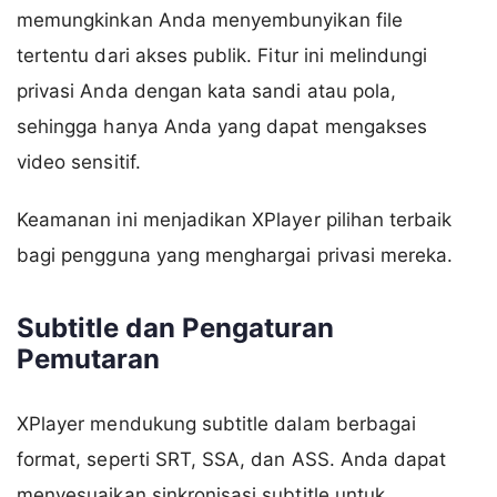
memungkinkan Anda menyembunyikan file
tertentu dari akses publik. Fitur ini melindungi
privasi Anda dengan kata sandi atau pola,
sehingga hanya Anda yang dapat mengakses
video sensitif.
Keamanan ini menjadikan XPlayer pilihan terbaik
bagi pengguna yang menghargai privasi mereka.
Subtitle dan Pengaturan
Pemutaran
XPlayer mendukung subtitle dalam berbagai
format, seperti SRT, SSA, dan ASS. Anda dapat
menyesuaikan sinkronisasi subtitle untuk