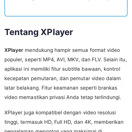
Tentang XPlayer
XPlayer
mendukung hampir semua format video
populer, seperti MP4, AVI, MKV, dan FLV. Selain itu,
aplikasi ini memiliki fitur subtitle bawaan, kontrol
kecepatan pemutaran, dan pemutar video dalam
latar belakang. Fitur keamanan seperti brankas
video memastikan privasi Anda tetap terlindungi.
XPlayer juga kompatibel dengan video resolusi
tinggi, termasuk HD, Full HD, dan 4K, memberikan
pengalaman menonton yang maksimal di