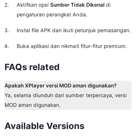
Aktifkan opsi
Sumber Tidak Dikenal
di
pengaturan perangkat Anda.
Instal file APK dan ikuti petunjuk pemasangan.
Buka aplikasi dan nikmati fitur-fitur premium.
FAQs related
Apakah XPlayer versi MOD aman digunakan?
Ya, selama diunduh dari sumber terpercaya, versi
MOD aman digunakan.
Available Versions