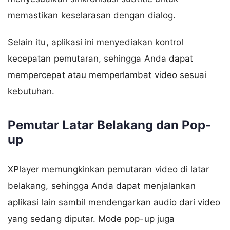
memastikan keselarasan dengan dialog.
Selain itu, aplikasi ini menyediakan kontrol
kecepatan pemutaran, sehingga Anda dapat
mempercepat atau memperlambat video sesuai
kebutuhan.
Pemutar Latar Belakang dan Pop-
up
XPlayer memungkinkan pemutaran video di latar
belakang, sehingga Anda dapat menjalankan
aplikasi lain sambil mendengarkan audio dari video
yang sedang diputar. Mode pop-up juga