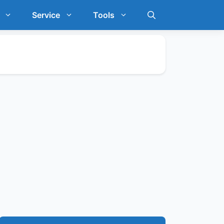
Service
Tools