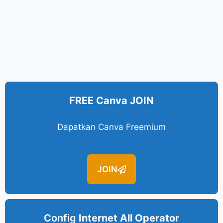
FREE Canva JOIN
Dapatkan Canva Freemium
JOIN
Config
Internet All Operator