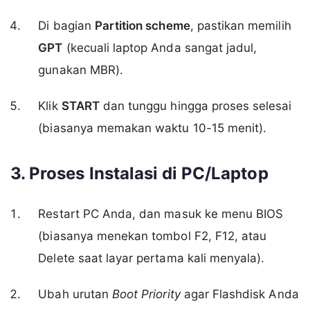
Di bagian
Partition scheme
, pastikan memilih
GPT
(kecuali laptop Anda sangat jadul,
gunakan MBR).
Klik
START
dan tunggu hingga proses selesai
(biasanya memakan waktu 10-15 menit).
3. Proses Instalasi di PC/Laptop
Restart PC Anda, dan masuk ke menu BIOS
(biasanya menekan tombol F2, F12, atau
Delete saat layar pertama kali menyala).
Ubah urutan
Boot Priority
agar Flashdisk Anda