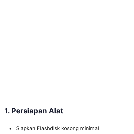
1. Persiapan Alat
Siapkan Flashdisk kosong minimal