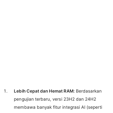
Lebih Cepat dan Hemat RAM:
Berdasarkan
pengujian terbaru, versi 23H2 dan 24H2
membawa banyak fitur integrasi AI (seperti