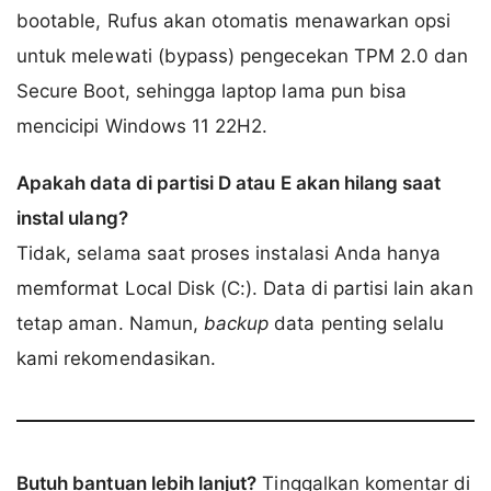
bootable, Rufus akan otomatis menawarkan opsi
untuk melewati (bypass) pengecekan TPM 2.0 dan
Secure Boot, sehingga laptop lama pun bisa
mencicipi Windows 11 22H2.
Apakah data di partisi D atau E akan hilang saat
instal ulang?
Tidak, selama saat proses instalasi Anda hanya
memformat Local Disk (C:). Data di partisi lain akan
tetap aman. Namun,
backup
data penting selalu
kami rekomendasikan.
Butuh bantuan lebih lanjut?
Tinggalkan komentar di