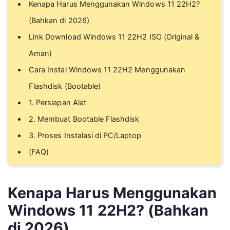
Kenapa Harus Menggunakan Windows 11 22H2?
(Bahkan di 2026)
Link Download Windows 11 22H2 ISO (Original &
Aman)
Cara Instal Windows 11 22H2 Menggunakan
Flashdisk (Bootable)
1. Persiapan Alat
2. Membuat Bootable Flashdisk
3. Proses Instalasi di PC/Laptop
(FAQ)
Kenapa Harus Menggunakan
Windows 11 22H2? (Bahkan
di 2026)