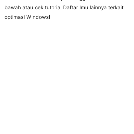
bawah atau cek tutorial Daftarilmu lainnya terkait
optimasi Windows!