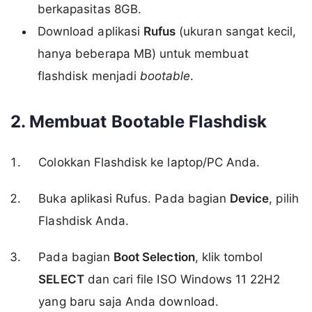
berkapasitas 8GB.
Download aplikasi
Rufus
(ukuran sangat kecil,
hanya beberapa MB) untuk membuat
flashdisk menjadi
bootable
.
2. Membuat Bootable Flashdisk
Colokkan Flashdisk ke laptop/PC Anda.
Buka aplikasi Rufus. Pada bagian
Device
, pilih
Flashdisk Anda.
Pada bagian
Boot Selection
, klik tombol
SELECT
dan cari file ISO Windows 11 22H2
yang baru saja Anda download.