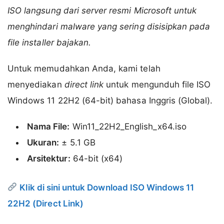
ISO langsung dari server resmi Microsoft untuk
menghindari malware yang sering disisipkan pada
file installer bajakan.
Untuk memudahkan Anda, kami telah
menyediakan
direct link
untuk mengunduh file ISO
Windows 11 22H2 (64-bit) bahasa Inggris (Global).
Nama File:
Win11_22H2_English_x64.iso
Ukuran:
± 5.1 GB
Arsitektur:
64-bit (x64)
Klik di sini untuk Download ISO Windows 11
22H2 (Direct Link)