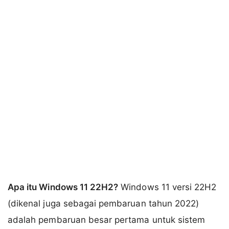
Apa itu Windows 11 22H2?
Windows 11 versi 22H2
(dikenal juga sebagai pembaruan tahun 2022)
adalah pembaruan besar pertama untuk sistem