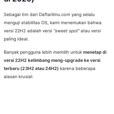
Sebagai tim dari Daftarilmu.com yang selalu
menguji stabilitas OS, kami menemukan bahwa
versi 22H2 adalah versi
“sweet spot”
atau versi
paling ideal.
Banyak pengguna lebih memilih untuk
menetap di
versi 22H2 ketimbang meng-upgrade ke versi
terbaru (23H2 atau 24H2)
karena beberapa
alasan krusial: