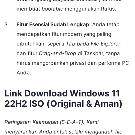
membuat
bootable
menggunakan Rufus.
Fitur Esensial Sudah Lengkap:
Anda tetap
mendapatkan fitur modern yang paling
dibutuhkan, seperti
Tab pada File Explorer
dan fitur
Drag-and-Drop
di Taskbar, tanpa
harus mengorbankan privasi dan performa PC
Anda.
Link Download Windows 11
22H2 ISO (Original & Aman)
Peringatan Keamanan (E-E-A-T): Kami
menyarankan Anda untuk selalu mengunduh file