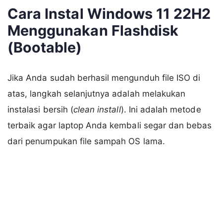
Cara Instal Windows 11 22H2
Menggunakan Flashdisk
(Bootable)
Jika Anda sudah berhasil mengunduh file ISO di
atas, langkah selanjutnya adalah melakukan
instalasi bersih (
clean install
). Ini adalah metode
terbaik agar laptop Anda kembali segar dan bebas
dari penumpukan file sampah OS lama.