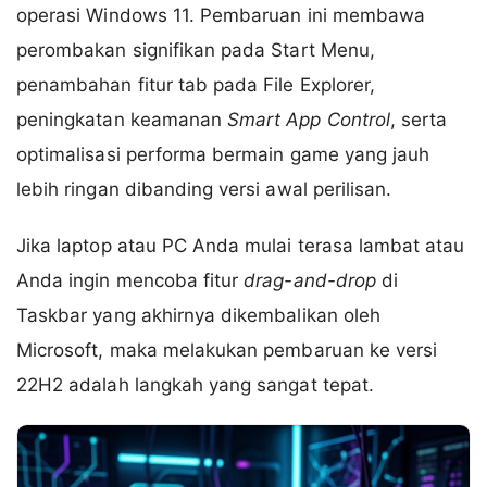
operasi Windows 11. Pembaruan ini membawa
perombakan signifikan pada Start Menu,
penambahan fitur tab pada File Explorer,
peningkatan keamanan
Smart App Control
, serta
optimalisasi performa bermain game yang jauh
lebih ringan dibanding versi awal perilisan.
Jika laptop atau PC Anda mulai terasa lambat atau
Anda ingin mencoba fitur
drag-and-drop
di
Taskbar yang akhirnya dikembalikan oleh
Microsoft, maka melakukan pembaruan ke versi
22H2 adalah langkah yang sangat tepat.