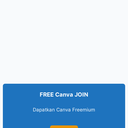
FREE Canva JOIN
Dapatkan Canva Freemium