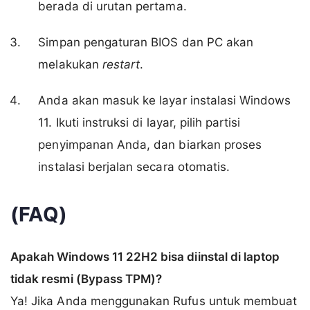
berada di urutan pertama.
Simpan pengaturan BIOS dan PC akan
melakukan
restart
.
Anda akan masuk ke layar instalasi Windows
11. Ikuti instruksi di layar, pilih partisi
penyimpanan Anda, dan biarkan proses
instalasi berjalan secara otomatis.
(FAQ)
Apakah Windows 11 22H2 bisa diinstal di laptop
tidak resmi (Bypass TPM)?
Ya! Jika Anda menggunakan Rufus untuk membuat