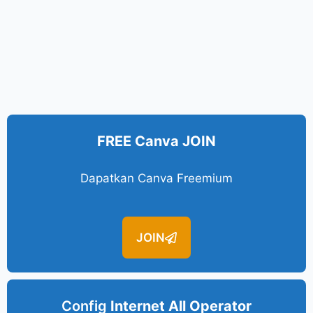
FREE Canva JOIN
Dapatkan Canva Freemium
JOIN
Config
Internet All Operator