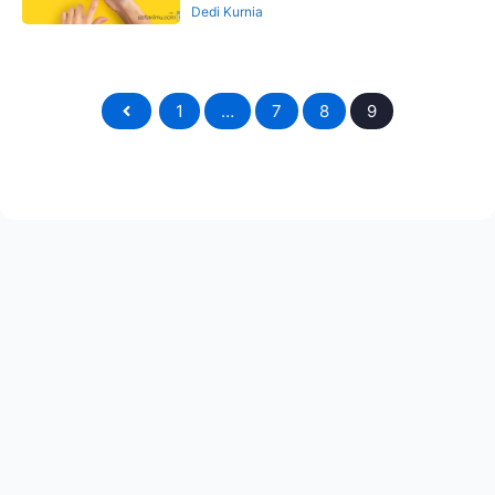
Dedi Kurnia
1
…
7
8
9