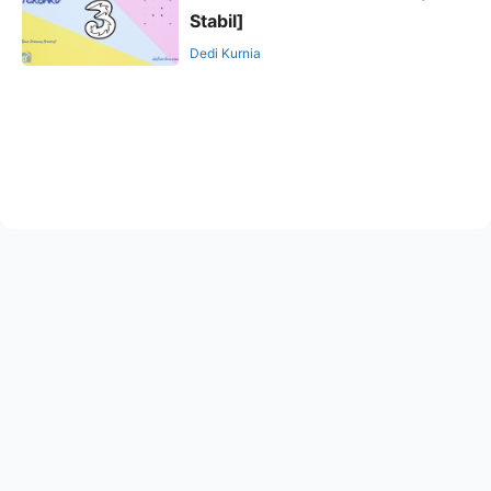
Stabil]
Dedi Kurnia