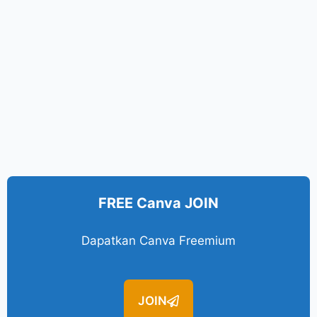
FREE Canva JOIN
Dapatkan Canva Freemium
JOIN