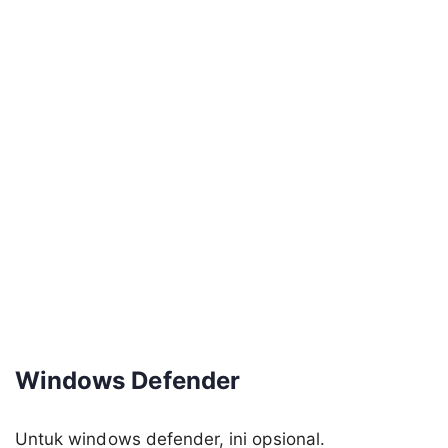
Windows Defender
Untuk windows defender, ini opsional.