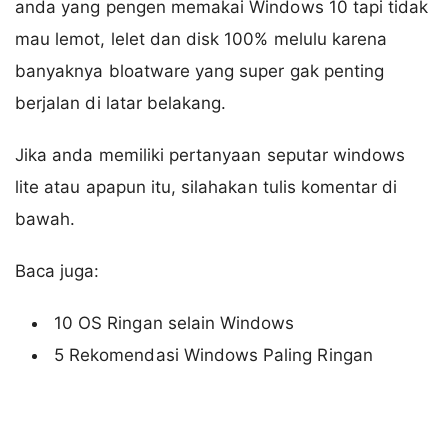
anda yang pengen memakai Windows 10 tapi tidak
mau lemot, lelet dan disk 100% melulu karena
banyaknya bloatware yang super gak penting
berjalan di latar belakang.
Jika anda memiliki pertanyaan seputar windows
lite atau apapun itu, silahakan tulis komentar di
bawah.
Baca juga:
10 OS Ringan selain Windows
5 Rekomendasi Windows Paling Ringan