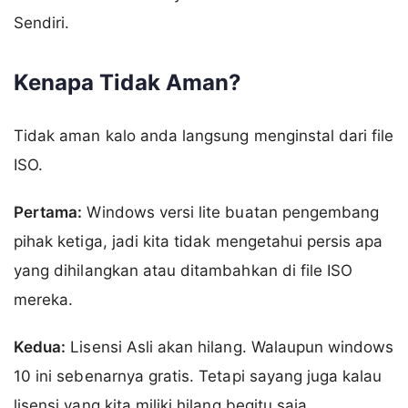
Sendiri.
Kenapa Tidak Aman?
Tidak aman kalo anda langsung menginstal dari file
ISO.
Pertama:
Windows versi lite buatan pengembang
pihak ketiga, jadi kita tidak mengetahui persis apa
yang dihilangkan atau ditambahkan di file ISO
mereka.
Kedua:
Lisensi Asli akan hilang. Walaupun windows
10 ini sebenarnya gratis. Tetapi sayang juga kalau
lisensi yang kita miliki hilang begitu saja.