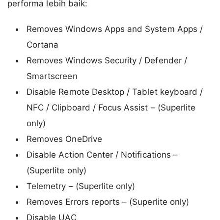
performa lebih baik:
Removes Windows Apps and System Apps /
Cortana
Removes Windows Security / Defender /
Smartscreen
Disable Remote Desktop / Tablet keyboard /
NFC / Clipboard / Focus Assist – (Superlite
only)
Removes OneDrive
Disable Action Center / Notifications –
(Superlite only)
Telemetry – (Superlite only)
Removes Errors reports – (Superlite only)
Disable UAC