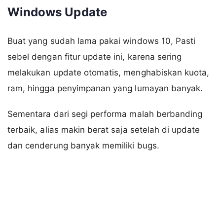
Windows Update
Buat yang sudah lama pakai windows 10, Pasti
sebel dengan fitur update ini, karena sering
melakukan update otomatis, menghabiskan kuota,
ram, hingga penyimpanan yang lumayan banyak.
Sementara dari segi performa malah berbanding
terbaik, alias makin berat saja setelah di update
dan cenderung banyak memiliki bugs.