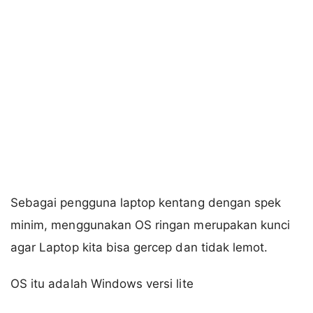
Sebagai pengguna laptop kentang dengan spek
minim, menggunakan OS ringan merupakan kunci
agar Laptop kita bisa gercep dan tidak lemot.
OS itu adalah Windows versi lite