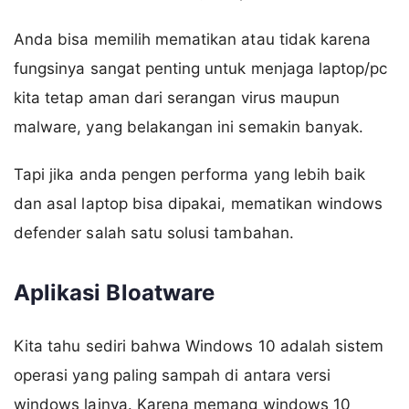
Anda bisa memilih mematikan atau tidak karena
fungsinya sangat penting untuk menjaga laptop/pc
kita tetap aman dari serangan virus maupun
malware, yang belakangan ini semakin banyak.
Tapi jika anda pengen performa yang lebih baik
dan asal laptop bisa dipakai, mematikan windows
defender salah satu solusi tambahan.
Aplikasi Bloatware
Kita tahu sediri bahwa Windows 10 adalah sistem
operasi yang paling sampah di antara versi
windows lainya. Karena memang windows 10