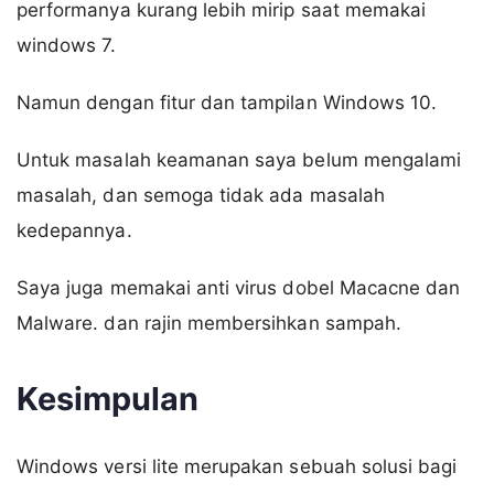
performanya kurang lebih mirip saat memakai
windows 7.
Namun dengan fitur dan tampilan Windows 10.
Untuk masalah keamanan saya belum mengalami
masalah, dan semoga tidak ada masalah
kedepannya.
Saya juga memakai anti virus dobel Macacne dan
Malware. dan rajin membersihkan sampah.
Kesimpulan
Windows versi lite merupakan sebuah solusi bagi