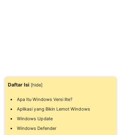
Daftar Isi
[
hide
]
Apa Itu Windows Versi lite?
Aplikasi yang Bikin Lemot Windows
Windows Update
Windows Defender