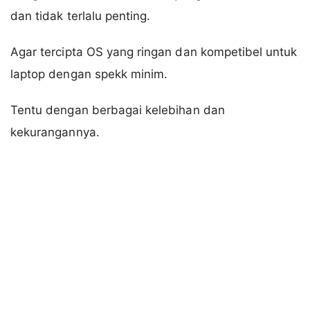
dan tidak terlalu penting.
Agar tercipta OS yang ringan dan kompetibel untuk
laptop dengan spekk minim.
Tentu dengan berbagai kelebihan dan
kekurangannya.