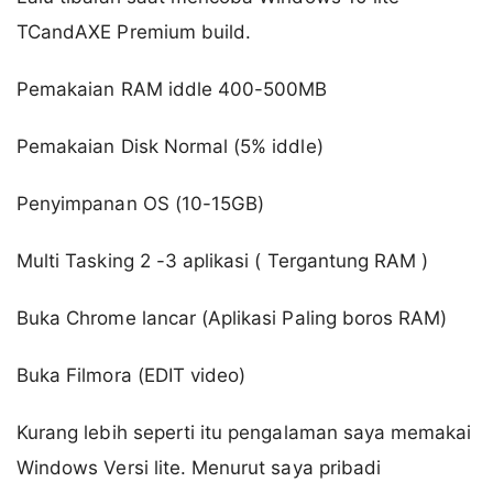
TCandAXE Premium build.
Pemakaian RAM iddle 400-500MB
Pemakaian Disk Normal (5% iddle)
Penyimpanan OS (10-15GB)
Multi Tasking 2 -3 aplikasi ( Tergantung RAM )
Buka Chrome lancar (Aplikasi Paling boros RAM)
Buka Filmora (EDIT video)
Kurang lebih seperti itu pengalaman saya memakai
Windows Versi lite. Menurut saya pribadi