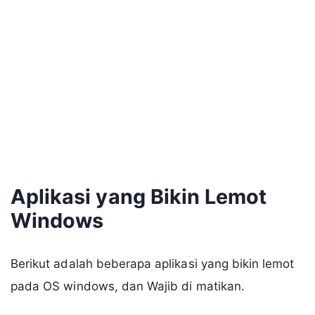
Aplikasi yang Bikin Lemot
Windows
Berikut adalah beberapa aplikasi yang bikin lemot
pada OS windows, dan Wajib di matikan.