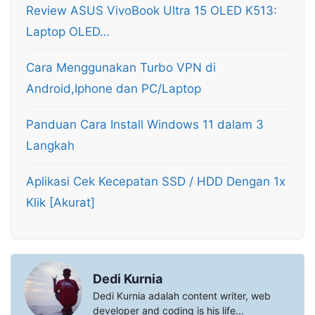
Review ASUS VivoBook Ultra 15 OLED K513:
Laptop OLED…
Cara Menggunakan Turbo VPN di
Android,Iphone dan PC/Laptop
Panduan Cara Install Windows 11 dalam 3
Langkah
Aplikasi Cek Kecepatan SSD / HDD Dengan 1x
Klik [Akurat]
Dedi Kurnia
Dedi Kurnia adalah content writer, web
developer and coding is his life...