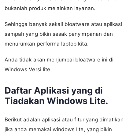
bukanlah produk melainkan layanan.
Sehingga banyak sekali bloatware atau aplikasi
sampah yang bikin sesak penyimpanan dan
menurunkan performa laptop kita.
Anda tidak akan menjumpai bloatware ini di
Windows Versi lite.
Daftar Aplikasi yang di
Tiadakan Windows Lite.
Berikut adalah aplikasi atau fitur yang dimatikan
jika anda memakai windows lite, yang bikin