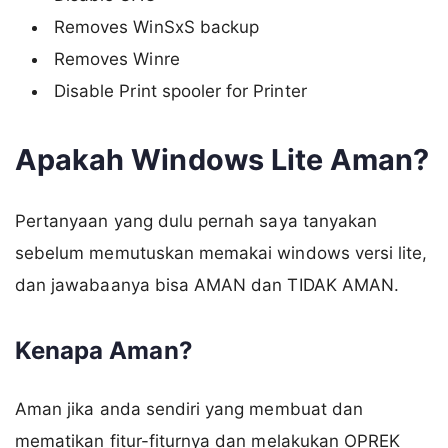
Removes WinSxS backup
Removes Winre
Disable Print spooler for Printer
Apakah Windows Lite Aman?
Pertanyaan yang dulu pernah saya tanyakan
sebelum memutuskan memakai windows versi lite,
dan jawabaanya bisa AMAN dan TIDAK AMAN.
Kenapa Aman?
Aman jika anda sendiri yang membuat dan
mematikan fitur-fiturnya dan melakukan OPREK