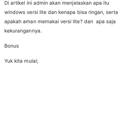
Di artikel ini admin akan menjelaskan apa itu
windows versi lite dan kenapa bisa ringan, serta
apakah aman memakai versi lite? dan apa saja
kekurangannya.
Bonus
Yuk kita mulai;