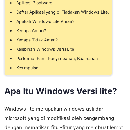
Aplikasi Bloatware
Daftar Aplikasi yang di Tiadakan Windows Lite.
Apakah Windows Lite Aman?
Kenapa Aman?
Kenapa Tidak Aman?
Kelebihan Windows Versi Lite
Performa, Ram, Penyimpanan, Keamanan
Kesimpulan
Apa Itu Windows Versi lite?
Windows lite merupakan windows asli dari
microsoft yang di modifikasi oleh pengembang
dengan mematikan fitur-fitur yang membuat lemot