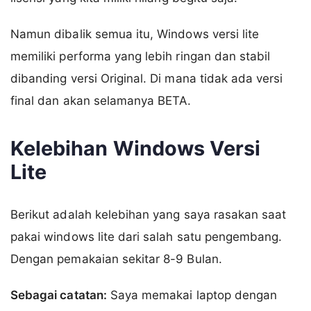
Namun dibalik semua itu, Windows versi lite
memiliki performa yang lebih ringan dan stabil
dibanding versi Original. Di mana tidak ada versi
final dan akan selamanya BETA.
Kelebihan Windows Versi
Lite
Berikut adalah kelebihan yang saya rasakan saat
pakai windows lite dari salah satu pengembang.
Dengan pemakaian sekitar 8-9 Bulan.
Sebagai catatan:
Saya memakai laptop dengan