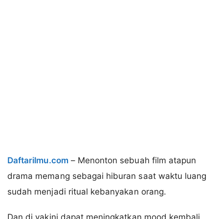
Daftarilmu.com
– Menonton sebuah film atapun
drama memang sebagai hiburan saat waktu luang
sudah menjadi ritual kebanyakan orang.
Dan di yakini dapat meningkatkan mood kembali.