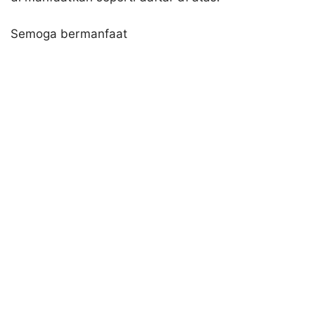
Semoga bermanfaat