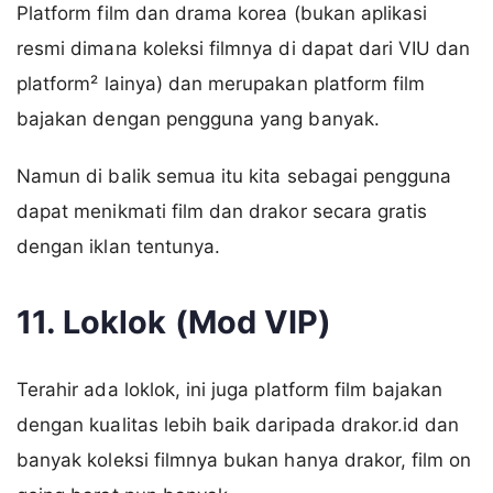
Platform film dan drama korea (bukan aplikasi
resmi dimana koleksi filmnya di dapat dari VIU dan
platform² lainya) dan merupakan platform film
bajakan dengan pengguna yang banyak.
Namun di balik semua itu kita sebagai pengguna
dapat menikmati film dan drakor secara gratis
dengan iklan tentunya.
11. Loklok (Mod VIP)
Terahir ada loklok, ini juga platform film bajakan
dengan kualitas lebih baik daripada drakor.id dan
banyak koleksi filmnya bukan hanya drakor, film on