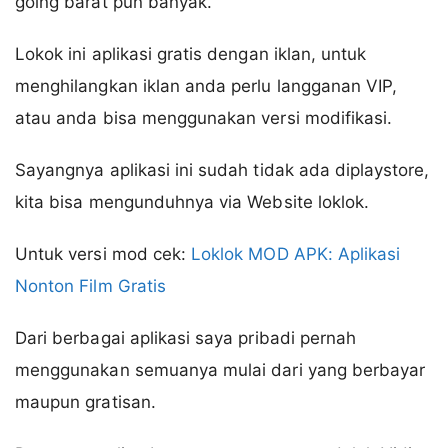
going barat pun banyak.
Lokok ini aplikasi gratis dengan iklan, untuk
menghilangkan iklan anda perlu langganan VIP,
atau anda bisa menggunakan versi modifikasi.
Sayangnya aplikasi ini sudah tidak ada diplaystore,
kita bisa mengunduhnya via Website loklok.
Untuk versi mod cek:
Loklok MOD APK: Aplikasi
Nonton Film Gratis
Dari berbagai aplikasi saya pribadi pernah
menggunakan semuanya mulai dari yang berbayar
maupun gratisan.