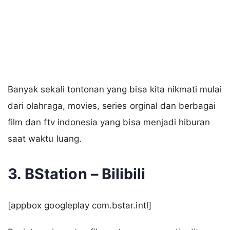
Banyak sekali tontonan yang bisa kita nikmati mulai
dari olahraga, movies, series orginal dan berbagai
film dan ftv indonesia yang bisa menjadi hiburan
saat waktu luang.
3. BStation – Bilibili
[appbox googleplay com.bstar.intl]