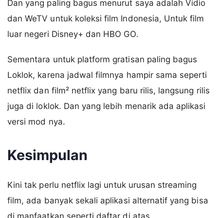
Dan yang paling bagus menurut saya adalah Vidio
dan WeTV untuk koleksi film Indonesia, Untuk film
luar negeri Disney+ dan HBO GO.
Sementara untuk platform gratisan paling bagus
Loklok, karena jadwal filmnya hampir sama seperti
netflix dan film² netflix yang baru rilis, langsung rilis
juga di loklok. Dan yang lebih menarik ada aplikasi
versi mod nya.
Kesimpulan
Kini tak perlu netflix lagi untuk urusan streaming
film, ada banyak sekali aplikasi alternatif yang bisa
di manfaatkan seperti daftar di atas.