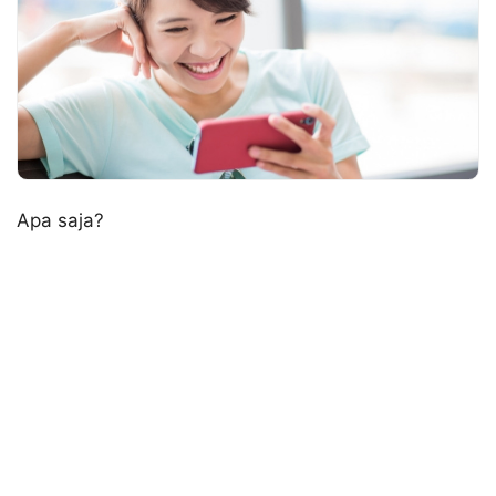
Apa saja?