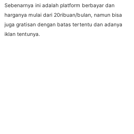
Sebenarnya ini adalah platform berbayar dan
harganya mulai dari 20ribuan/bulan, namun bisa
juga gratisan dengan batas tertentu dan adanya
iklan tentunya.