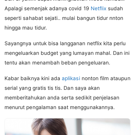
Apalagi semenjak adanya covid 19
Netflix
sudah
seperti sahabat sejati.. mulai bangun tidur nnton
hingga mau tidur.
Sayangnya untuk bisa langganan netflix kita perlu
mengeluarkan budget yang lumayan mahal. Dan ini
tentu akan menambah beban pengeluaran.
Kabar baiknya kini ada
aplikasi
nonton film ataupun
serial yang gratis tis tis. Dan saya akan
memberitahukan anda serta sedikit penjelasan
menurut pengalaman saat menggunakannya.