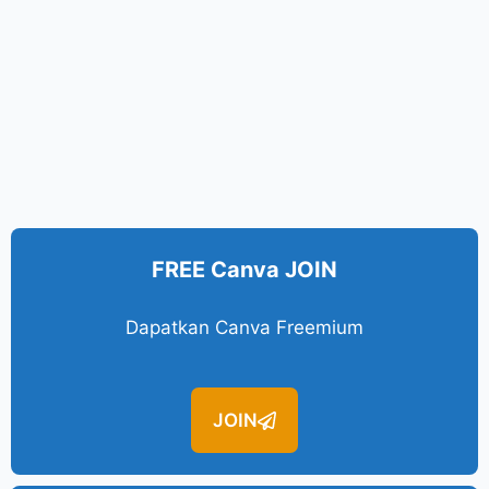
FREE Canva JOIN
Dapatkan Canva Freemium
JOIN