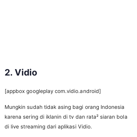
2. Vidio
[appbox googleplay com.vidio.android]
Mungkin sudah tidak asing bagi orang Indonesia
karena sering di iklanin di tv dan rata² siaran bola
di live streaming dari aplikasi Vidio.