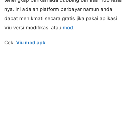
nya. Ini adalah platform berbayar namun anda
dapat menikmati secara gratis jika pakai aplikasi
Viu versi modifikasi atau
mod
.
Cek:
Viu mod apk