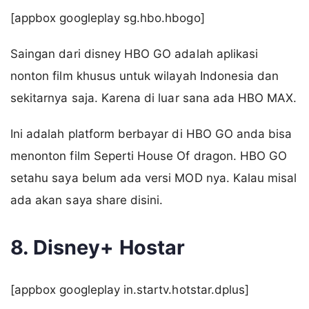
[appbox googleplay sg.hbo.hbogo]
Saingan dari disney HBO GO adalah aplikasi
nonton film khusus untuk wilayah Indonesia dan
sekitarnya saja. Karena di luar sana ada HBO MAX.
Ini adalah platform berbayar di HBO GO anda bisa
menonton film Seperti House Of dragon. HBO GO
setahu saya belum ada versi MOD nya. Kalau misal
ada akan saya share disini.
8. Disney+ Hostar
[appbox googleplay in.startv.hotstar.dplus]