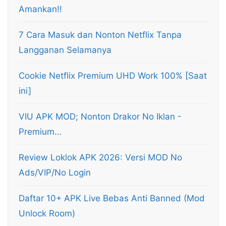
Amankan!!
7 Cara Masuk dan Nonton Netflix Tanpa
Langganan Selamanya
Cookie Netflix Premium UHD Work 100% [Saat
ini]
VIU APK MOD; Nonton Drakor No Iklan -
Premium…
Review Loklok APK 2026: Versi MOD No
Ads/VIP/No Login
Daftar 10+ APK Live Bebas Anti Banned (Mod
Unlock Room)