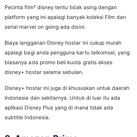
Pecinta film² disney tentu tidak asing dengan
platform yang ini apalagi banyak koleksi Film dan
serial marvel on going ada disini.
Biaya langganan Disney hostar ini cukup murah
apalagi bagi anda pengguna kartu telkomsel, yang
biasanya ada promo beli kuota gratis akses
disney+ hostar selama sebulan.
Disney+ hostar ini juga di khususkan untuk daerah
Indonesia dan sekitarnya. Untuk di luar itu ada
aplikasi Disney Plus yang di mana tidak ada
subtitle Indonesia.