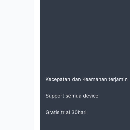
Kecepatan dan Keamanan terjamin
Support semua device
Gratis trial 30hari