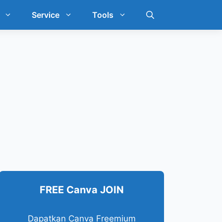
Service
Tools
FREE Canva JOIN
Dapatkan Canva Freemium