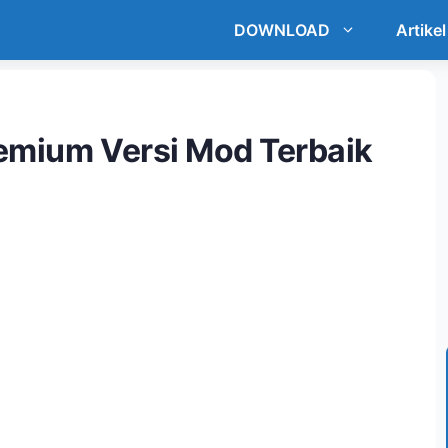
DOWNLOAD
Artikel
emium Versi Mod Terbaik