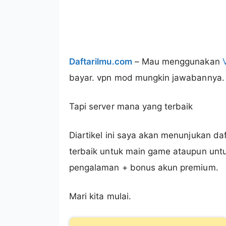
Daftarilmu.com
– Mau menggunakan
bayar. vpn mod mungkin jawabannya.
Tapi server mana yang terbaik
Diartikel ini saya akan menunjukan daf
terbaik untuk main game ataupun untu
pengalaman + bonus akun premium.
Mari kita mulai.