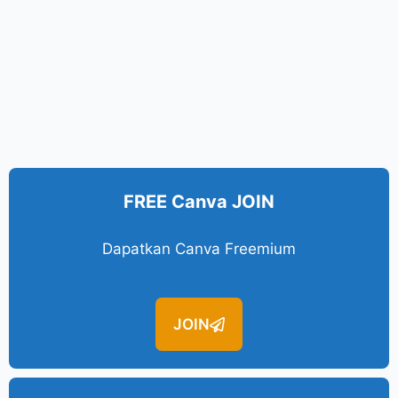
FREE Canva JOIN
Dapatkan Canva Freemium
JOIN