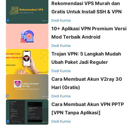
Rekomendasi VPS Murah dan
Gratis Untuk Install SSH & VPN
Dedi Kurnia
10+ Aplikasi VPN Premium Versi
Mod Terbaik Android
Dedi Kurnia
Trojan VPN: 5 Langkah Mudah
Ubah Paket Jadi Reguler
Dedi Kurnia
Cara Membuat Akun V2ray 30
Hari (Gratis)
Dedi Kurnia
Cara Membuat Akun VPN PPTP
[VPN Tanpa Aplikasi]
Dedi Kurnia