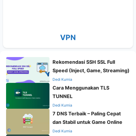
VPN
Rekomendasi SSH SSL Full
Speed (Inject, Game, Streaming)
Dedi Kurnia
Cara Menggunakan TLS
TUNNEL
Dedi Kurnia
7 DNS Terbaik – Paling Cepat
dan Stabil untuk Game Online
Dedi Kurnia