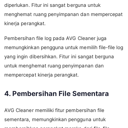
diperlukan. Fitur ini sangat berguna untuk
menghemat ruang penyimpanan dan mempercepat
kinerja perangkat.
Pembersihan file log pada AVG Cleaner juga
memungkinkan pengguna untuk memilih file-file log
yang ingin dibersihkan. Fitur ini sangat berguna
untuk menghemat ruang penyimpanan dan
mempercepat kinerja perangkat.
4. Pembersihan File Sementara
AVG Cleaner memiliki fitur pembersihan file
sementara, memungkinkan pengguna untuk