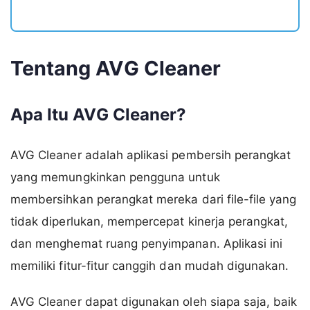
Tentang AVG Cleaner
Apa Itu AVG Cleaner?
AVG Cleaner adalah aplikasi pembersih perangkat
yang memungkinkan pengguna untuk
membersihkan perangkat mereka dari file-file yang
tidak diperlukan, mempercepat kinerja perangkat,
dan menghemat ruang penyimpanan. Aplikasi ini
memiliki fitur-fitur canggih dan mudah digunakan.
AVG Cleaner dapat digunakan oleh siapa saja, baik