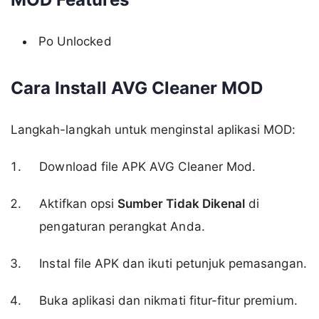
Po Unlocked
Cara Install AVG Cleaner MOD
Langkah-langkah untuk menginstal aplikasi MOD:
Download file APK AVG Cleaner Mod.
Aktifkan opsi
Sumber Tidak Dikenal
di
pengaturan perangkat Anda.
Instal file APK dan ikuti petunjuk pemasangan.
Buka aplikasi dan nikmati fitur-fitur premium.