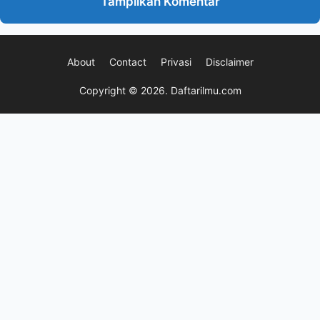
Tampilkan Komentar
About
Contact
Privasi
Disclaimer
Copyright © 2026.
Daftarilmu.com