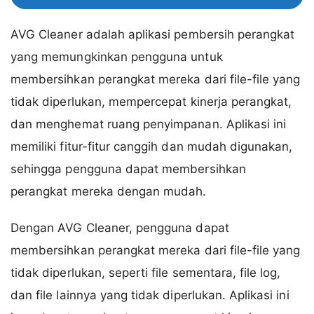
AVG Cleaner adalah aplikasi pembersih perangkat
yang memungkinkan pengguna untuk
membersihkan perangkat mereka dari file-file yang
tidak diperlukan, mempercepat kinerja perangkat,
dan menghemat ruang penyimpanan. Aplikasi ini
memiliki fitur-fitur canggih dan mudah digunakan,
sehingga pengguna dapat membersihkan
perangkat mereka dengan mudah.
Dengan AVG Cleaner, pengguna dapat
membersihkan perangkat mereka dari file-file yang
tidak diperlukan, seperti file sementara, file log,
dan file lainnya yang tidak diperlukan. Aplikasi ini