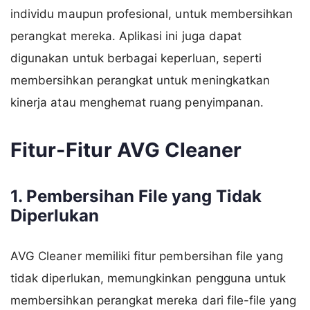
individu maupun profesional, untuk membersihkan
perangkat mereka. Aplikasi ini juga dapat
digunakan untuk berbagai keperluan, seperti
membersihkan perangkat untuk meningkatkan
kinerja atau menghemat ruang penyimpanan.
Fitur-Fitur AVG Cleaner
1. Pembersihan File yang Tidak
Diperlukan
AVG Cleaner memiliki fitur pembersihan file yang
tidak diperlukan, memungkinkan pengguna untuk
membersihkan perangkat mereka dari file-file yang