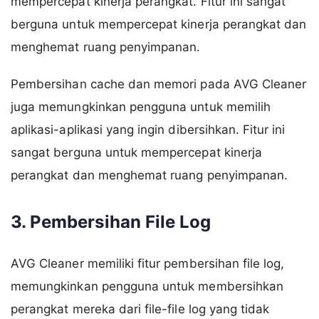
mempercepat kinerja perangkat. Fitur ini sangat
berguna untuk mempercepat kinerja perangkat dan
menghemat ruang penyimpanan.
Pembersihan cache dan memori pada AVG Cleaner
juga memungkinkan pengguna untuk memilih
aplikasi-aplikasi yang ingin dibersihkan. Fitur ini
sangat berguna untuk mempercepat kinerja
perangkat dan menghemat ruang penyimpanan.
3. Pembersihan File Log
AVG Cleaner memiliki fitur pembersihan file log,
memungkinkan pengguna untuk membersihkan
perangkat mereka dari file-file log yang tidak