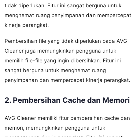
tidak diperlukan. Fitur ini sangat berguna untuk
menghemat ruang penyimpanan dan mempercepat
kinerja perangkat.
Pembersihan file yang tidak diperlukan pada AVG
Cleaner juga memungkinkan pengguna untuk
memilih file-file yang ingin dibersihkan. Fitur ini
sangat berguna untuk menghemat ruang
penyimpanan dan mempercepat kinerja perangkat.
2. Pembersihan Cache dan Memori
AVG Cleaner memiliki fitur pembersihan cache dan
memori, memungkinkan pengguna untuk