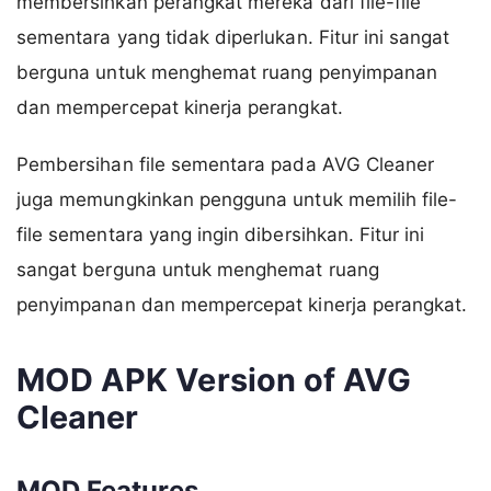
membersihkan perangkat mereka dari file-file
sementara yang tidak diperlukan. Fitur ini sangat
berguna untuk menghemat ruang penyimpanan
dan mempercepat kinerja perangkat.
Pembersihan file sementara pada AVG Cleaner
juga memungkinkan pengguna untuk memilih file-
file sementara yang ingin dibersihkan. Fitur ini
sangat berguna untuk menghemat ruang
penyimpanan dan mempercepat kinerja perangkat.
MOD APK Version of AVG
Cleaner
MOD Features