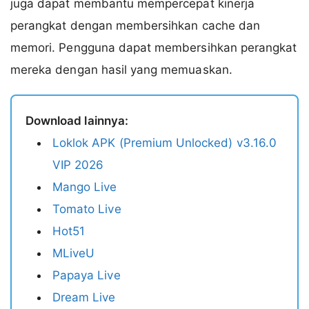
juga dapat membantu mempercepat kinerja
perangkat dengan membersihkan cache dan
memori. Pengguna dapat membersihkan perangkat
mereka dengan hasil yang memuaskan.
Download lainnya:
Loklok APK (Premium Unlocked) v3.16.0
VIP 2026
Mango Live
Tomato Live
Hot51
MLiveU
Papaya Live
Dream Live