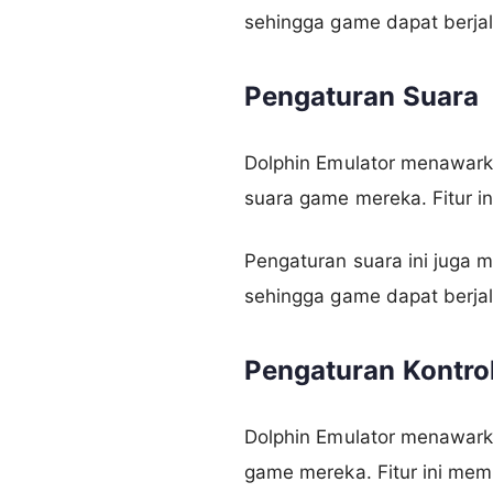
sehingga game dapat berjala
Pengaturan Suara
Dolphin Emulator menawark
suara game mereka. Fitur i
Pengaturan suara ini jug
sehingga game dapat berjala
Pengaturan Kontro
Dolphin Emulator menawark
game mereka. Fitur ini mem