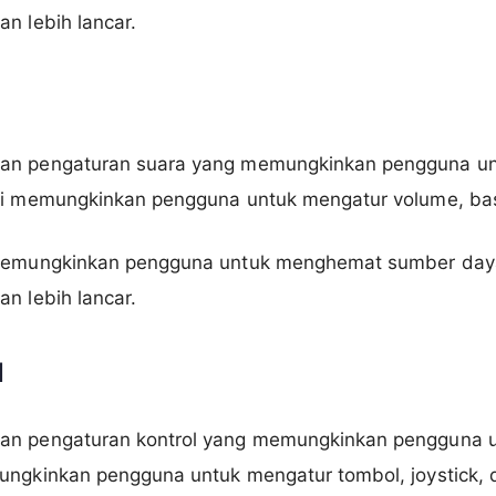
n lebih lancar.
an pengaturan suara yang memungkinkan pengguna unt
ni memungkinkan pengguna untuk mengatur volume, bass
a memungkinkan pengguna untuk menghemat sumber day
n lebih lancar.
l
an pengaturan kontrol yang memungkinkan pengguna u
ungkinkan pengguna untuk mengatur tombol, joystick, da