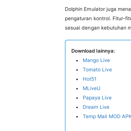
Dolphin Emulator juga mena
pengaturan kontrol. Fitur
sesuai dengan kebutuhan 
Download lainnya:
Mango Live
Tomato Live
Hot51
MLiveU
Papaya Live
Dream Live
Temp Mail MOD APK