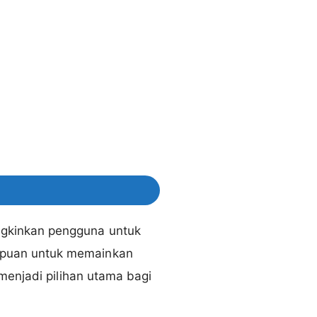
gkinkan pengguna untuk
mpuan untuk memainkan
menjadi pilihan utama bagi