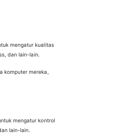
uk mengatur kualitas
, dan lain-lain.
a komputer mereka,
ntuk mengatur kontrol
n lain-lain.