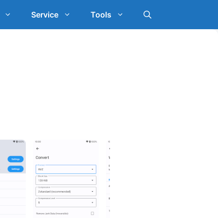
Service
Tools