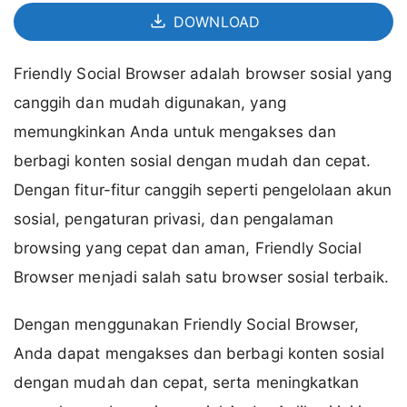
DOWNLOAD
Friendly Social Browser adalah browser sosial yang
canggih dan mudah digunakan, yang
memungkinkan Anda untuk mengakses dan
berbagi konten sosial dengan mudah dan cepat.
Dengan fitur-fitur canggih seperti pengelolaan akun
sosial, pengaturan privasi, dan pengalaman
browsing yang cepat dan aman, Friendly Social
Browser menjadi salah satu browser sosial terbaik.
Dengan menggunakan Friendly Social Browser,
Anda dapat mengakses dan berbagi konten sosial
dengan mudah dan cepat, serta meningkatkan