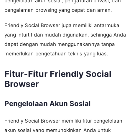
pengelolaan akun sosial, pengaturan privasi, dan
pengalaman browsing yang cepat dan aman.
Friendly Social Browser juga memiliki antarmuka
yang intuitif dan mudah digunakan, sehingga Anda
dapat dengan mudah menggunakannya tanpa
memerlukan pengetahuan teknis yang luas.
Fitur-Fitur Friendly Social
Browser
Pengelolaan Akun Sosial
Friendly Social Browser memiliki fitur pengelolaan
akun sosial yang memungkinkan Anda untuk