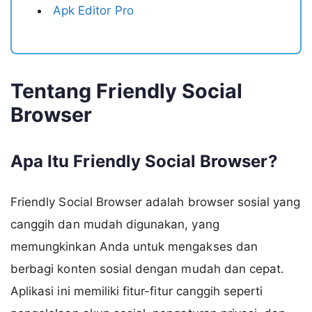
Apk Editor Pro
Tentang Friendly Social
Browser
Apa Itu Friendly Social Browser?
Friendly Social Browser adalah browser sosial yang
canggih dan mudah digunakan, yang
memungkinkan Anda untuk mengakses dan
berbagi konten sosial dengan mudah dan cepat.
Aplikasi ini memiliki fitur-fitur canggih seperti