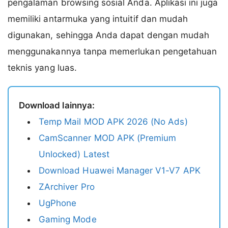
pengalaman browsing sosial Anda. Aplikasi ini juga
memiliki antarmuka yang intuitif dan mudah
digunakan, sehingga Anda dapat dengan mudah
menggunakannya tanpa memerlukan pengetahuan
teknis yang luas.
Download lainnya:
Temp Mail MOD APK 2026 (No Ads)
CamScanner MOD APK (Premium
Unlocked) Latest
Download Huawei Manager V1-V7 APK
ZArchiver Pro
UgPhone
Gaming Mode