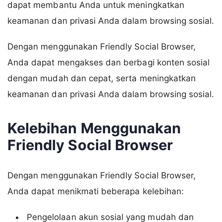
dapat membantu Anda untuk meningkatkan
keamanan dan privasi Anda dalam browsing sosial.
Dengan menggunakan Friendly Social Browser,
Anda dapat mengakses dan berbagi konten sosial
dengan mudah dan cepat, serta meningkatkan
keamanan dan privasi Anda dalam browsing sosial.
Kelebihan Menggunakan
Friendly Social Browser
Dengan menggunakan Friendly Social Browser,
Anda dapat menikmati beberapa kelebihan:
Pengelolaan akun sosial yang mudah dan