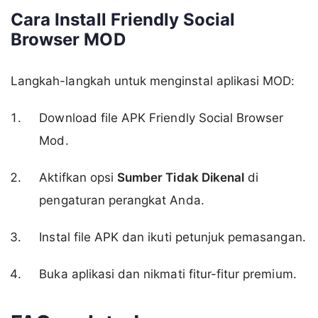
Cara Install Friendly Social
Browser MOD
Langkah-langkah untuk menginstal aplikasi MOD:
Download file APK Friendly Social Browser
Mod.
Aktifkan opsi
Sumber Tidak Dikenal
di
pengaturan perangkat Anda.
Instal file APK dan ikuti petunjuk pemasangan.
Buka aplikasi dan nikmati fitur-fitur premium.