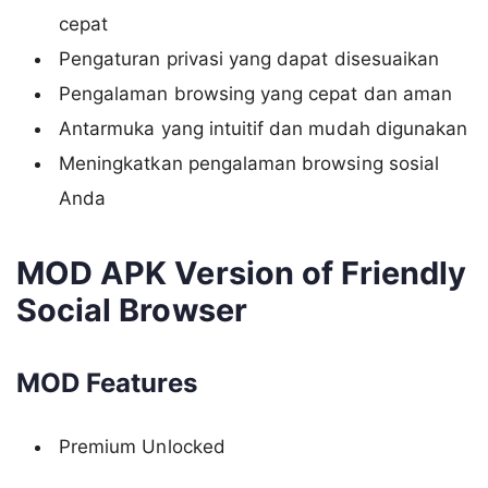
cepat
Pengaturan privasi yang dapat disesuaikan
Pengalaman browsing yang cepat dan aman
Antarmuka yang intuitif dan mudah digunakan
Meningkatkan pengalaman browsing sosial
Anda
MOD APK Version of Friendly
Social Browser
MOD Features
Premium Unlocked