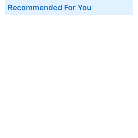
Recommended For You