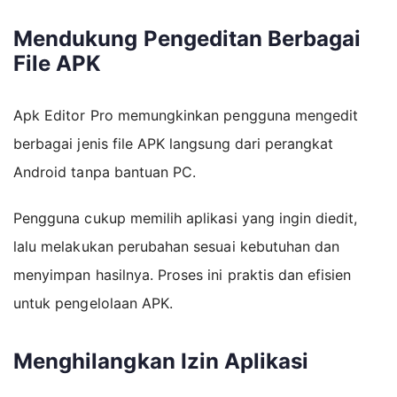
Mendukung Pengeditan Berbagai
File APK
Apk Editor Pro memungkinkan pengguna mengedit
berbagai jenis file APK langsung dari perangkat
Android tanpa bantuan PC.
Pengguna cukup memilih aplikasi yang ingin diedit,
lalu melakukan perubahan sesuai kebutuhan dan
menyimpan hasilnya. Proses ini praktis dan efisien
untuk pengelolaan APK.
Menghilangkan Izin Aplikasi