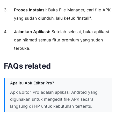
Proses Instalasi:
Buka File Manager, cari file APK
yang sudah diunduh, lalu ketuk "Install".
Jalankan Aplikasi:
Setelah selesai, buka aplikasi
dan nikmati semua fitur premium yang sudah
terbuka.
FAQs related
Apa itu Apk Editor Pro?
Apk Editor Pro adalah aplikasi Android yang
digunakan untuk mengedit file APK secara
langsung di HP untuk kebutuhan tertentu.