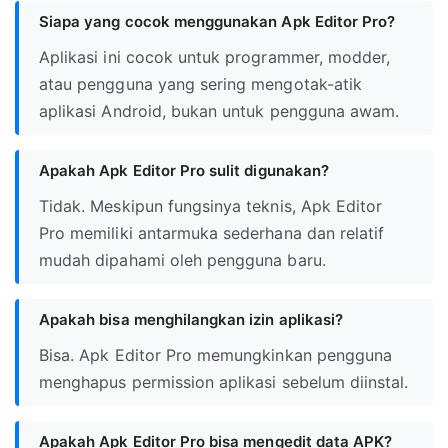
Siapa yang cocok menggunakan Apk Editor Pro?
Aplikasi ini cocok untuk programmer, modder,
atau pengguna yang sering mengotak-atik
aplikasi Android, bukan untuk pengguna awam.
Apakah Apk Editor Pro sulit digunakan?
Tidak. Meskipun fungsinya teknis, Apk Editor
Pro memiliki antarmuka sederhana dan relatif
mudah dipahami oleh pengguna baru.
Apakah bisa menghilangkan izin aplikasi?
Bisa. Apk Editor Pro memungkinkan pengguna
menghapus permission aplikasi sebelum diinstal.
Apakah Apk Editor Pro bisa mengedit data APK?