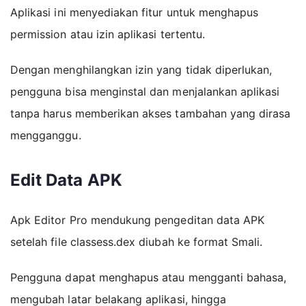
Aplikasi ini menyediakan fitur untuk menghapus
permission atau izin aplikasi tertentu.
Dengan menghilangkan izin yang tidak diperlukan,
pengguna bisa menginstal dan menjalankan aplikasi
tanpa harus memberikan akses tambahan yang dirasa
mengganggu.
Edit Data APK
Apk Editor Pro mendukung pengeditan data APK
setelah file classess.dex diubah ke format Smali.
Pengguna dapat menghapus atau mengganti bahasa,
mengubah latar belakang aplikasi, hingga