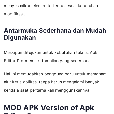
menyesuaikan elemen tertentu sesuai kebutuhan
modifikasi.
Antarmuka Sederhana dan Mudah
Digunakan
Meskipun ditujukan untuk kebutuhan teknis, Apk
Editor Pro memiliki tampilan yang sederhana.
Hal ini memudahkan pengguna baru untuk memahami
alur kerja aplikasi tanpa harus mengalami banyak
kendala saat pertama kali menggunakannya.
MOD APK Version of Apk