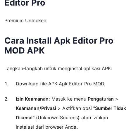
Editor Pro
Premium Unlocked
Cara Install Apk Editor Pro
MOD APK
Langkah-langkah untuk menginstal aplikasi APK:
Download file APK Apk Editor Pro MOD.
Izin Keamanan:
Masuk ke menu
Pengaturan
>
Keamanan/Privasi
> Aktifkan opsi
"Sumber Tidak
Dikenal"
(Unknown Sources) atau izinkan
instalasi dari browser Anda.