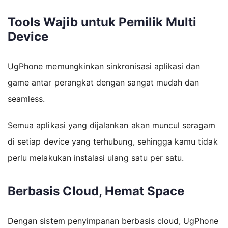
Tools Wajib untuk Pemilik Multi
Device
UgPhone memungkinkan sinkronisasi aplikasi dan
game antar perangkat dengan sangat mudah dan
seamless.
Semua aplikasi yang dijalankan akan muncul seragam
di setiap device yang terhubung, sehingga kamu tidak
perlu melakukan instalasi ulang satu per satu.
Berbasis Cloud, Hemat Space
Dengan sistem penyimpanan berbasis cloud, UgPhone