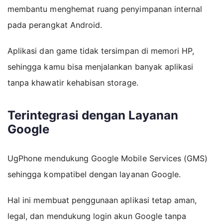
membantu menghemat ruang penyimpanan internal
pada perangkat Android.
Aplikasi dan game tidak tersimpan di memori HP,
sehingga kamu bisa menjalankan banyak aplikasi
tanpa khawatir kehabisan storage.
Terintegrasi dengan Layanan
Google
UgPhone mendukung Google Mobile Services (GMS)
sehingga kompatibel dengan layanan Google.
Hal ini membuat penggunaan aplikasi tetap aman,
legal, dan mendukung login akun Google tanpa