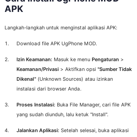
APK
Langkah-langkah untuk menginstal aplikasi APK:
Download file APK UgPhone MOD.
Izin Keamanan:
Masuk ke menu
Pengaturan
>
Keamanan/Privasi
> Aktifkan opsi
"Sumber Tidak
Dikenal"
(Unknown Sources) atau izinkan
instalasi dari browser Anda.
Proses Instalasi:
Buka File Manager, cari file APK
yang sudah diunduh, lalu ketuk "Install".
Jalankan Aplikasi:
Setelah selesai, buka aplikasi