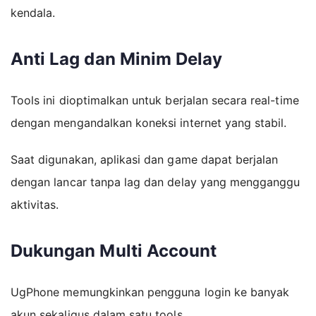
kendala.
Anti Lag dan Minim Delay
Tools ini dioptimalkan untuk berjalan secara real-time
dengan mengandalkan koneksi internet yang stabil.
Saat digunakan, aplikasi dan game dapat berjalan
dengan lancar tanpa lag dan delay yang mengganggu
aktivitas.
Dukungan Multi Account
UgPhone memungkinkan pengguna login ke banyak
akun sekaligus dalam satu tools.