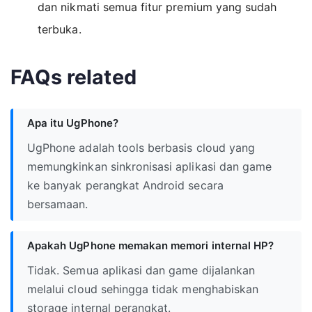
dan nikmati semua fitur premium yang sudah
terbuka.
FAQs related
Apa itu UgPhone?
UgPhone adalah tools berbasis cloud yang
memungkinkan sinkronisasi aplikasi dan game
ke banyak perangkat Android secara
bersamaan.
Apakah UgPhone memakan memori internal HP?
Tidak. Semua aplikasi dan game dijalankan
melalui cloud sehingga tidak menghabiskan
storage internal perangkat.