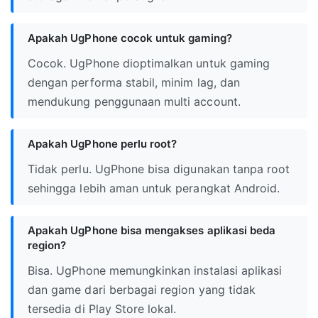
Apakah UgPhone cocok untuk gaming?
Cocok. UgPhone dioptimalkan untuk gaming
dengan performa stabil, minim lag, dan
mendukung penggunaan multi account.
Apakah UgPhone perlu root?
Tidak perlu. UgPhone bisa digunakan tanpa root
sehingga lebih aman untuk perangkat Android.
Apakah UgPhone bisa mengakses aplikasi beda
region?
Bisa. UgPhone memungkinkan instalasi aplikasi
dan game dari berbagai region yang tidak
tersedia di Play Store lokal.