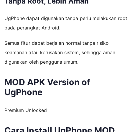
Tanpa Root, Lebih Aman
UgPhone dapat digunakan tanpa perlu melakukan root
pada perangkat Android.
Semua fitur dapat berjalan normal tanpa risiko
keamanan atau kerusakan sistem, sehingga aman
digunakan oleh pengguna umum.
MOD APK Version of
UgPhone
Premium Unlocked
Cara Install UgPhone MOD