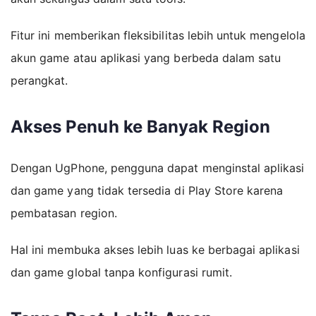
Fitur ini memberikan fleksibilitas lebih untuk mengelola
akun game atau aplikasi yang berbeda dalam satu
perangkat.
Akses Penuh ke Banyak Region
Dengan UgPhone, pengguna dapat menginstal aplikasi
dan game yang tidak tersedia di Play Store karena
pembatasan region.
Hal ini membuka akses lebih luas ke berbagai aplikasi
dan game global tanpa konfigurasi rumit.