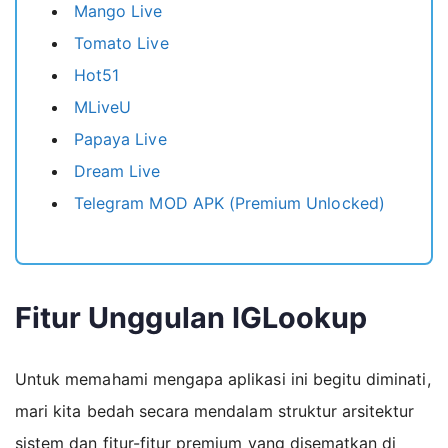
Mango Live
Tomato Live
Hot51
MLiveU
Papaya Live
Dream Live
Telegram MOD APK (Premium Unlocked)
Fitur Unggulan IGLookup
Untuk memahami mengapa aplikasi ini begitu diminati,
mari kita bedah secara mendalam struktur arsitektur
sistem dan fitur-fitur premium yang disematkan di