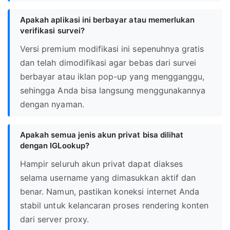
Apakah aplikasi ini berbayar atau memerlukan
verifikasi survei?
Versi premium modifikasi ini sepenuhnya gratis
dan telah dimodifikasi agar bebas dari survei
berbayar atau iklan pop-up yang mengganggu,
sehingga Anda bisa langsung menggunakannya
dengan nyaman.
Apakah semua jenis akun privat bisa dilihat
dengan IGLookup?
Hampir seluruh akun privat dapat diakses
selama username yang dimasukkan aktif dan
benar. Namun, pastikan koneksi internet Anda
stabil untuk kelancaran proses rendering konten
dari server proxy.