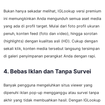
Bukan hanya sekadar melihat, IGLookup versi premium
ini memungkinkan Anda mengunduh semua aset media
yang ada di profil target. Mulai dari foto profil ukuran
penuh, konten feed (foto dan video), hingga sorotan
(highlights) dengan kualitas asli (HD). Cukup dengan
sekali klik, konten media tersebut langsung tersimpan
di galeri penyimpanan perangkat Anda dengan rapi.
4. Bebas Iklan dan Tanpa Survei
Banyak pengguna mengeluhkan situs viewer yang
dipenuhi iklan pop-up mengganggu atau survei tanpa
akhir yang tidak membuahkan hasil. Dengan IGLookup