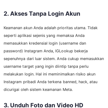
2. Akses Tanpa Login Akun
Keamanan akun Anda adalah prioritas utama. Tidak
seperti aplikasi sejenis yang memaksa Anda
memasukkan kredensial login (username dan
password) Instagram Anda, IGLookup bekerja
sepenuhnya dari luar sistem. Anda cukup memasukkan
username target yang ingin diintip tanpa perlu
melakukan login. Hal ini meminimalkan risiko akun
Instagram pribadi Anda terkena banned, hack, atau
dicurigai oleh sistem keamanan Meta.
3. Unduh Foto dan Video HD