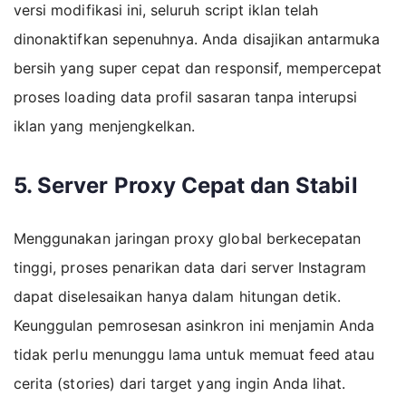
versi modifikasi ini, seluruh script iklan telah
dinonaktifkan sepenuhnya. Anda disajikan antarmuka
bersih yang super cepat dan responsif, mempercepat
proses loading data profil sasaran tanpa interupsi
iklan yang menjengkelkan.
5. Server Proxy Cepat dan Stabil
Menggunakan jaringan proxy global berkecepatan
tinggi, proses penarikan data dari server Instagram
dapat diselesaikan hanya dalam hitungan detik.
Keunggulan pemrosesan asinkron ini menjamin Anda
tidak perlu menunggu lama untuk memuat feed atau
cerita (stories) dari target yang ingin Anda lihat.