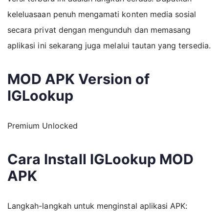
keleluasaan penuh mengamati konten media sosial
secara privat dengan mengunduh dan memasang
aplikasi ini sekarang juga melalui tautan yang tersedia.
MOD APK Version of
IGLookup
Premium Unlocked
Cara Install IGLookup MOD
APK
Langkah-langkah untuk menginstal aplikasi APK: