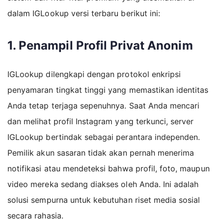
dalam IGLookup versi terbaru berikut ini:
1. Penampil Profil Privat Anonim
IGLookup dilengkapi dengan protokol enkripsi
penyamaran tingkat tinggi yang memastikan identitas
Anda tetap terjaga sepenuhnya. Saat Anda mencari
dan melihat profil Instagram yang terkunci, server
IGLookup bertindak sebagai perantara independen.
Pemilik akun sasaran tidak akan pernah menerima
notifikasi atau mendeteksi bahwa profil, foto, maupun
video mereka sedang diakses oleh Anda. Ini adalah
solusi sempurna untuk kebutuhan riset media sosial
secara rahasia.