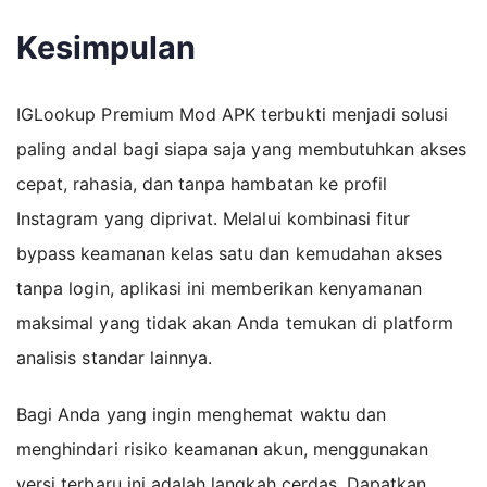
Kesimpulan
IGLookup Premium Mod APK terbukti menjadi solusi
paling andal bagi siapa saja yang membutuhkan akses
cepat, rahasia, dan tanpa hambatan ke profil
Instagram yang diprivat. Melalui kombinasi fitur
bypass keamanan kelas satu dan kemudahan akses
tanpa login, aplikasi ini memberikan kenyamanan
maksimal yang tidak akan Anda temukan di platform
analisis standar lainnya.
Bagi Anda yang ingin menghemat waktu dan
menghindari risiko keamanan akun, menggunakan
versi terbaru ini adalah langkah cerdas. Dapatkan