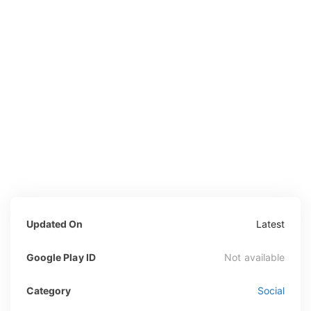
Updated On
Latest
Google Play ID
Not available
Category
Social