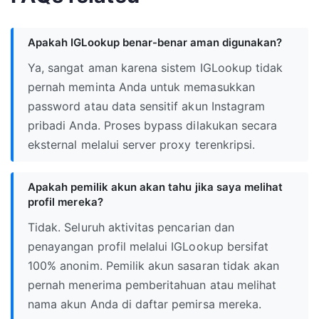
Apakah IGLookup benar-benar aman digunakan?
Ya, sangat aman karena sistem IGLookup tidak
pernah meminta Anda untuk memasukkan
password atau data sensitif akun Instagram
pribadi Anda. Proses bypass dilakukan secara
eksternal melalui server proxy terenkripsi.
Apakah pemilik akun akan tahu jika saya melihat
profil mereka?
Tidak. Seluruh aktivitas pencarian dan
penayangan profil melalui IGLookup bersifat
100% anonim. Pemilik akun sasaran tidak akan
pernah menerima pemberitahuan atau melihat
nama akun Anda di daftar pemirsa mereka.