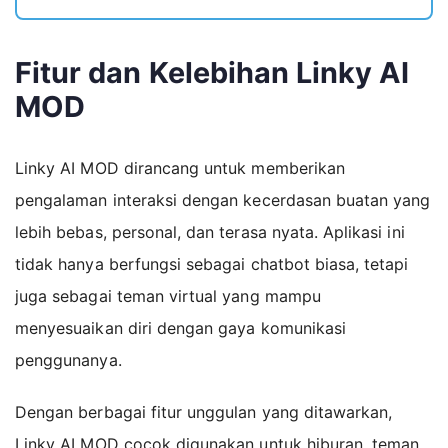
Fitur dan Kelebihan Linky AI
MOD
Linky AI MOD dirancang untuk memberikan
pengalaman interaksi dengan kecerdasan buatan yang
lebih bebas, personal, dan terasa nyata. Aplikasi ini
tidak hanya berfungsi sebagai chatbot biasa, tetapi
juga sebagai teman virtual yang mampu
menyesuaikan diri dengan gaya komunikasi
penggunanya.
Dengan berbagai fitur unggulan yang ditawarkan,
Linky AI MOD cocok digunakan untuk hiburan, teman