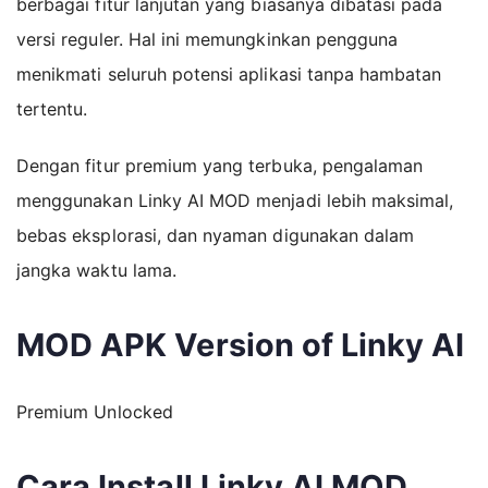
berbagai fitur lanjutan yang biasanya dibatasi pada
versi reguler. Hal ini memungkinkan pengguna
menikmati seluruh potensi aplikasi tanpa hambatan
tertentu.
Dengan fitur premium yang terbuka, pengalaman
menggunakan Linky AI MOD menjadi lebih maksimal,
bebas eksplorasi, dan nyaman digunakan dalam
jangka waktu lama.
MOD APK Version of Linky AI
Premium Unlocked
Cara Install Linky AI MOD