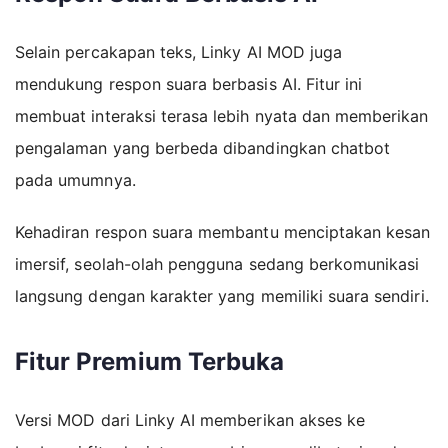
Selain percakapan teks, Linky AI MOD juga
mendukung respon suara berbasis AI. Fitur ini
membuat interaksi terasa lebih nyata dan memberikan
pengalaman yang berbeda dibandingkan chatbot
pada umumnya.
Kehadiran respon suara membantu menciptakan kesan
imersif, seolah-olah pengguna sedang berkomunikasi
langsung dengan karakter yang memiliki suara sendiri.
Fitur Premium Terbuka
Versi MOD dari Linky AI memberikan akses ke