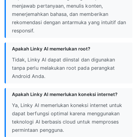
menjawab pertanyaan, menulis konten,
menerjemahkan bahasa, dan memberikan
rekomendasi dengan antarmuka yang intuitif dan
responsif.
Apakah Linky AI memerlukan root?
Tidak, Linky AI dapat diinstal dan digunakan
tanpa perlu melakukan root pada perangkat
Android Anda.
Apakah Linky AI memerlukan koneksi internet?
Ya, Linky AI memerlukan koneksi internet untuk
dapat berfungsi optimal karena menggunakan
teknologi AI berbasis cloud untuk memproses
permintaan pengguna.