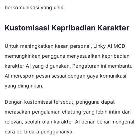
berkomunikasi yang unik.
Kustomisasi Kepribadian Karakter
Untuk meningkatkan kesan personal, Linky AI MOD
memungkinkan pengguna menyesuaikan kepribadian
karakter AI yang digunakan. Pengaturan ini membantu
AI merespon pesan sesuai dengan gaya komunikasi
yang diinginkan.
Dengan kustomisasi tersebut, pengguna dapat
merasakan pengalaman chatting yang lebih intim dan
relevan, seolah-olah karakter AI benar-benar mengenal
cara berbicara penggunanya.