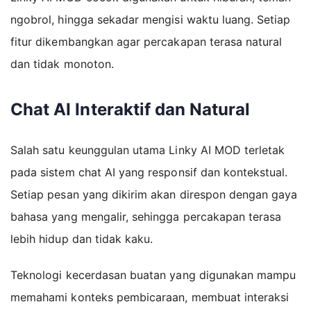
ngobrol, hingga sekadar mengisi waktu luang. Setiap
fitur dikembangkan agar percakapan terasa natural
dan tidak monoton.
Chat AI Interaktif dan Natural
Salah satu keunggulan utama Linky AI MOD terletak
pada sistem chat AI yang responsif dan kontekstual.
Setiap pesan yang dikirim akan direspon dengan gaya
bahasa yang mengalir, sehingga percakapan terasa
lebih hidup dan tidak kaku.
Teknologi kecerdasan buatan yang digunakan mampu
memahami konteks pembicaraan, membuat interaksi