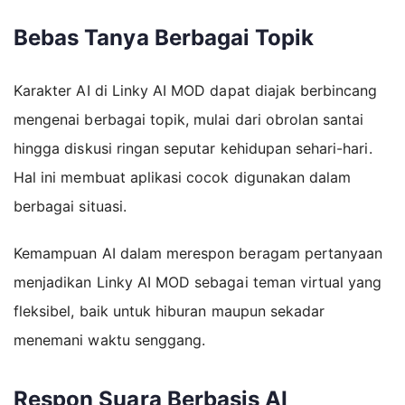
Bebas Tanya Berbagai Topik
Karakter AI di Linky AI MOD dapat diajak berbincang
mengenai berbagai topik, mulai dari obrolan santai
hingga diskusi ringan seputar kehidupan sehari-hari.
Hal ini membuat aplikasi cocok digunakan dalam
berbagai situasi.
Kemampuan AI dalam merespon beragam pertanyaan
menjadikan Linky AI MOD sebagai teman virtual yang
fleksibel, baik untuk hiburan maupun sekadar
menemani waktu senggang.
Respon Suara Berbasis AI