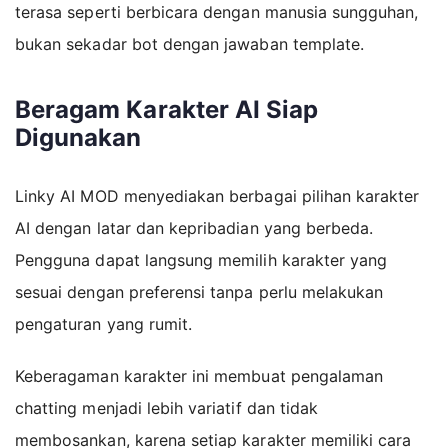
terasa seperti berbicara dengan manusia sungguhan,
bukan sekadar bot dengan jawaban template.
Beragam Karakter AI Siap
Digunakan
Linky AI MOD menyediakan berbagai pilihan karakter
AI dengan latar dan kepribadian yang berbeda.
Pengguna dapat langsung memilih karakter yang
sesuai dengan preferensi tanpa perlu melakukan
pengaturan yang rumit.
Keberagaman karakter ini membuat pengalaman
chatting menjadi lebih variatif dan tidak
membosankan, karena setiap karakter memiliki cara