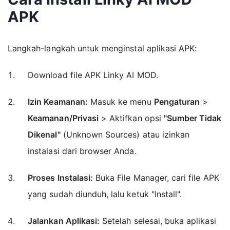
APK
Langkah-langkah untuk menginstal aplikasi APK:
Download file APK Linky AI MOD.
Izin Keamanan:
Masuk ke menu
Pengaturan
>
Keamanan/Privasi
> Aktifkan opsi
"Sumber Tidak
Dikenal"
(Unknown Sources) atau izinkan
instalasi dari browser Anda.
Proses Instalasi:
Buka File Manager, cari file APK
yang sudah diunduh, lalu ketuk "Install".
Jalankan Aplikasi:
Setelah selesai, buka aplikasi