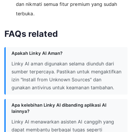
dan nikmati semua fitur premium yang sudah
terbuka.
FAQs related
Apakah Linky AI Aman?
Linky AI aman digunakan selama diunduh dari
sumber terpercaya. Pastikan untuk mengaktifkan
izin "Install from Unknown Sources" dan
gunakan antivirus untuk keamanan tambahan.
Apa kelebihan Linky AI dibanding aplikasi AI
lainnya?
Linky AI menawarkan asisten AI canggih yang
dapat membantu berbagai tugas seperti