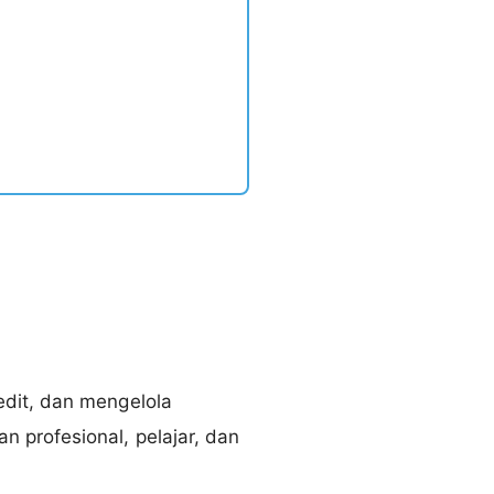
edit, dan mengelola
 profesional, pelajar, dan