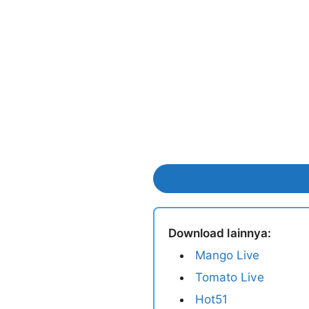
Download lainnya:
Mango Live
Tomato Live
Hot51