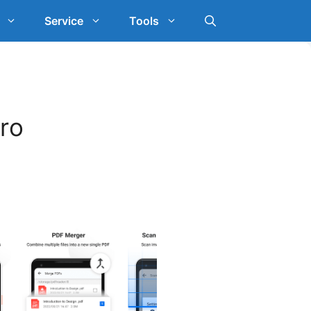
Service
Tools
ro