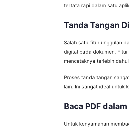
tertata rapi dalam satu aplik
Tanda Tangan Di
Salah satu fitur unggulan
digital pada dokumen. Fit
mencetaknya terlebih dahul
Proses tanda tangan sangat
lain. Ini sangat ideal untuk
Baca PDF dala
Untuk kenyamanan membaca