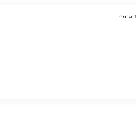
com.pdf