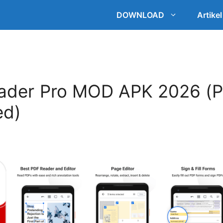
DOWNLOAD
Artikel
ader Pro MOD APK 2026 (P
ed)