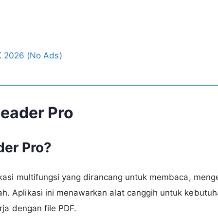
 2026 (No Ads)
eader Pro
der Pro?
kasi multifungsi yang dirancang untuk membaca, meng
Aplikasi ini menawarkan alat canggih untuk kebutuhan
rja dengan file PDF.