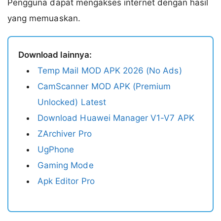
Pengguna dapat mengakses internet dengan hasil
yang memuaskan.
Download lainnya:
Temp Mail MOD APK 2026 (No Ads)
CamScanner MOD APK (Premium
Unlocked) Latest
Download Huawei Manager V1-V7 APK
ZArchiver Pro
UgPhone
Gaming Mode
Apk Editor Pro