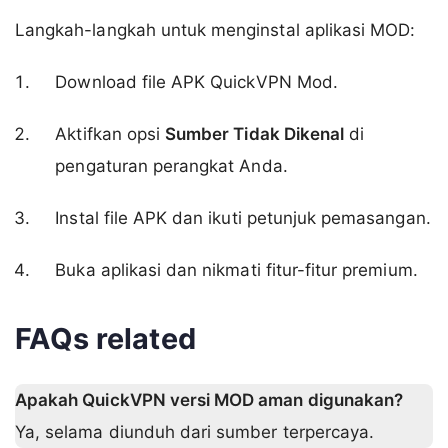
Langkah-langkah untuk menginstal aplikasi MOD:
Download file APK QuickVPN Mod.
Aktifkan opsi
Sumber Tidak Dikenal
di
pengaturan perangkat Anda.
Instal file APK dan ikuti petunjuk pemasangan.
Buka aplikasi dan nikmati fitur-fitur premium.
FAQs related
Apakah QuickVPN versi MOD aman digunakan?
Ya, selama diunduh dari sumber terpercaya.