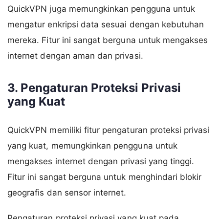
QuickVPN juga memungkinkan pengguna untuk
mengatur enkripsi data sesuai dengan kebutuhan
mereka. Fitur ini sangat berguna untuk mengakses
internet dengan aman dan privasi.
3. Pengaturan Proteksi Privasi
yang Kuat
QuickVPN memiliki fitur pengaturan proteksi privasi
yang kuat, memungkinkan pengguna untuk
mengakses internet dengan privasi yang tinggi.
Fitur ini sangat berguna untuk menghindari blokir
geografis dan sensor internet.
Pengaturan proteksi privasi yang kuat pada