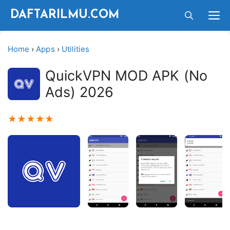
Langsung
M
DAFTARILMU.COM
ke
isi
Home
›
Apps
›
Utilities
QuickVPN MOD APK (No
Ads) 2026
★
★
★
★
★