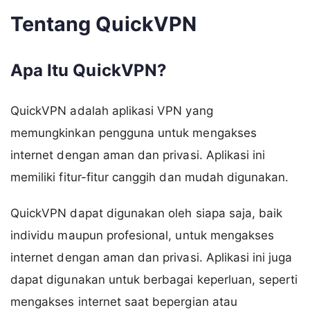
Tentang QuickVPN
Apa Itu QuickVPN?
QuickVPN adalah aplikasi VPN yang
memungkinkan pengguna untuk mengakses
internet dengan aman dan privasi. Aplikasi ini
memiliki fitur-fitur canggih dan mudah digunakan.
QuickVPN dapat digunakan oleh siapa saja, baik
individu maupun profesional, untuk mengakses
internet dengan aman dan privasi. Aplikasi ini juga
dapat digunakan untuk berbagai keperluan, seperti
mengakses internet saat bepergian atau