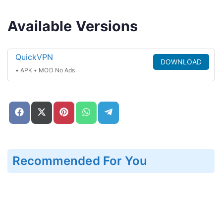
Available Versions
QuickVPN
DOWNLOAD
• APK • MOD No Ads
Share
Share
Share
Share
Share
on
on
on
on
on
Facebook
X
Pinterest
WhatsApp
Telegram
(Twitter)
Recommended For You