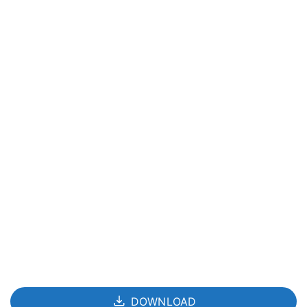
DOWNLOAD