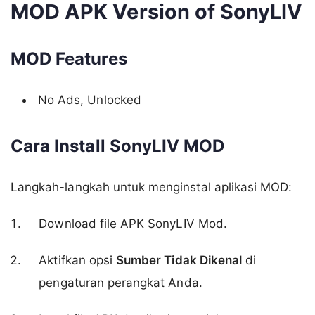
MOD APK Version of SonyLIV
MOD Features
No Ads, Unlocked
Cara Install SonyLIV MOD
Langkah-langkah untuk menginstal aplikasi MOD:
Download file APK SonyLIV Mod.
Aktifkan opsi
Sumber Tidak Dikenal
di
pengaturan perangkat Anda.