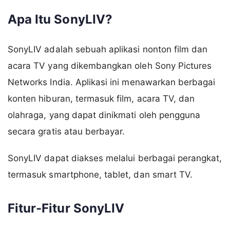
Apa Itu SonyLIV?
SonyLIV adalah sebuah aplikasi nonton film dan
acara TV yang dikembangkan oleh Sony Pictures
Networks India. Aplikasi ini menawarkan berbagai
konten hiburan, termasuk film, acara TV, dan
olahraga, yang dapat dinikmati oleh pengguna
secara gratis atau berbayar.
SonyLIV dapat diakses melalui berbagai perangkat,
termasuk smartphone, tablet, dan smart TV.
Fitur-Fitur SonyLIV