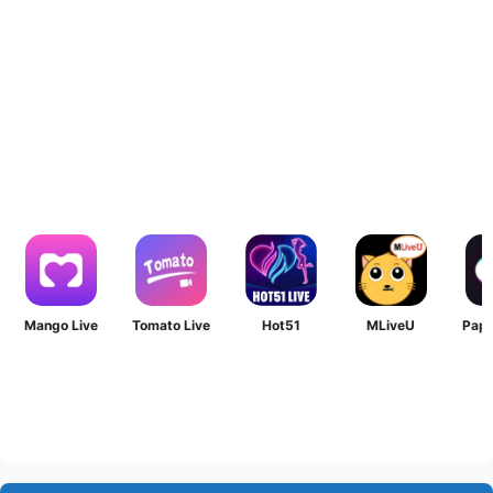
Mango Live
Tomato Live
Hot51
MLiveU
Papa