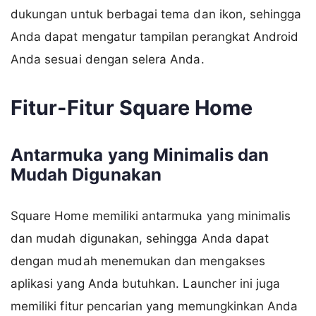
dukungan untuk berbagai tema dan ikon, sehingga
Anda dapat mengatur tampilan perangkat Android
Anda sesuai dengan selera Anda.
Fitur-Fitur Square Home
Antarmuka yang Minimalis dan
Mudah Digunakan
Square Home memiliki antarmuka yang minimalis
dan mudah digunakan, sehingga Anda dapat
dengan mudah menemukan dan mengakses
aplikasi yang Anda butuhkan. Launcher ini juga
memiliki fitur pencarian yang memungkinkan Anda