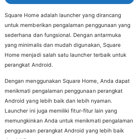
Square Home adalah launcher yang dirancang
untuk memberikan pengalaman penggunaan yang
sederhana dan fungsional. Dengan antarmuka
yang minimalis dan mudah digunakan, Square
Home menjadi salah satu launcher terbaik untuk
perangkat Android.
Dengan menggunakan Square Home, Anda dapat
menikmati pengalaman penggunaan perangkat
Android yang lebih baik dan lebih nyaman.
Launcher ini juga memiliki fitur-fitur lain yang
memungkinkan Anda untuk menikmati pengalaman
penggunaan perangkat Android yang lebih baik