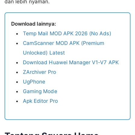
dan lebih nyaman.
Download lainnya:
Temp Mail MOD APK 2026 (No Ads)
CamScanner MOD APK (Premium
Unlocked) Latest
Download Huawei Manager V1-V7 APK
ZArchiver Pro
UgPhone
Gaming Mode
Apk Editor Pro