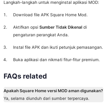
Langkah-langkah untuk menginstal aplikasi MOD:
Download file APK Square Home Mod.
Aktifkan opsi
Sumber Tidak Dikenal
di
pengaturan perangkat Anda.
Instal file APK dan ikuti petunjuk pemasangan.
Buka aplikasi dan nikmati fitur-fitur premium.
FAQs related
Apakah Square Home versi MOD aman digunakan?
Ya, selama diunduh dari sumber terpercaya.