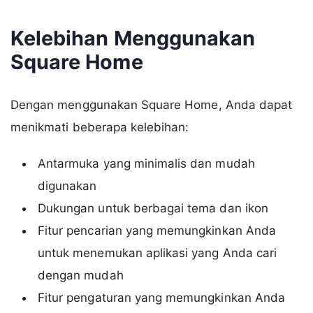
Kelebihan Menggunakan
Square Home
Dengan menggunakan Square Home, Anda dapat
menikmati beberapa kelebihan:
Antarmuka yang minimalis dan mudah
digunakan
Dukungan untuk berbagai tema dan ikon
Fitur pencarian yang memungkinkan Anda
untuk menemukan aplikasi yang Anda cari
dengan mudah
Fitur pengaturan yang memungkinkan Anda