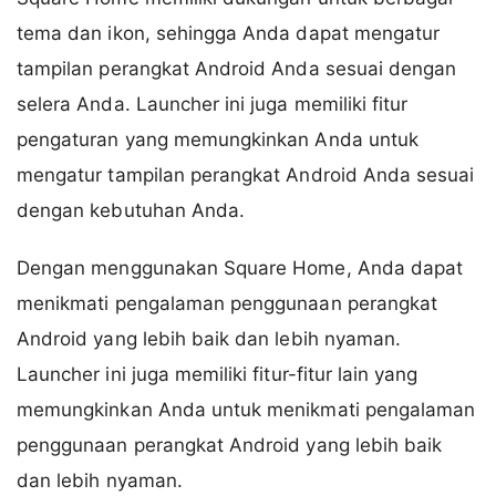
tema dan ikon, sehingga Anda dapat mengatur
tampilan perangkat Android Anda sesuai dengan
selera Anda. Launcher ini juga memiliki fitur
pengaturan yang memungkinkan Anda untuk
mengatur tampilan perangkat Android Anda sesuai
dengan kebutuhan Anda.
Dengan menggunakan Square Home, Anda dapat
menikmati pengalaman penggunaan perangkat
Android yang lebih baik dan lebih nyaman.
Launcher ini juga memiliki fitur-fitur lain yang
memungkinkan Anda untuk menikmati pengalaman
penggunaan perangkat Android yang lebih baik
dan lebih nyaman.