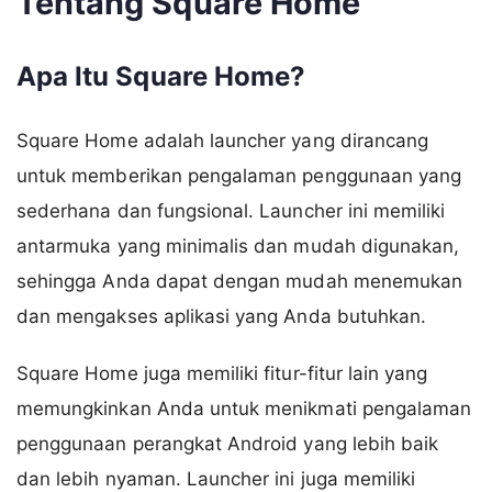
Tentang Square Home
Apa Itu Square Home?
Square Home adalah launcher yang dirancang
untuk memberikan pengalaman penggunaan yang
sederhana dan fungsional. Launcher ini memiliki
antarmuka yang minimalis dan mudah digunakan,
sehingga Anda dapat dengan mudah menemukan
dan mengakses aplikasi yang Anda butuhkan.
Square Home juga memiliki fitur-fitur lain yang
memungkinkan Anda untuk menikmati pengalaman
penggunaan perangkat Android yang lebih baik
dan lebih nyaman. Launcher ini juga memiliki