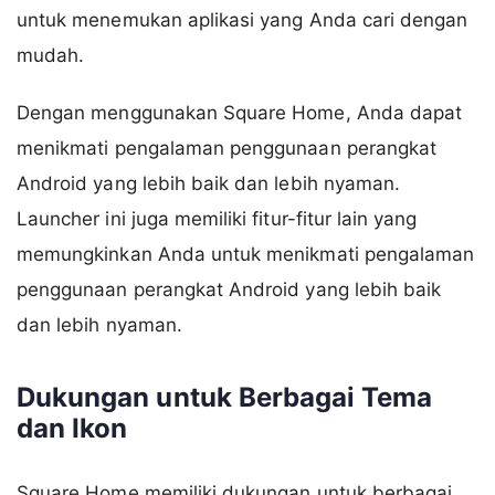
untuk menemukan aplikasi yang Anda cari dengan
mudah.
Dengan menggunakan Square Home, Anda dapat
menikmati pengalaman penggunaan perangkat
Android yang lebih baik dan lebih nyaman.
Launcher ini juga memiliki fitur-fitur lain yang
memungkinkan Anda untuk menikmati pengalaman
penggunaan perangkat Android yang lebih baik
dan lebih nyaman.
Dukungan untuk Berbagai Tema
dan Ikon
Square Home memiliki dukungan untuk berbagai