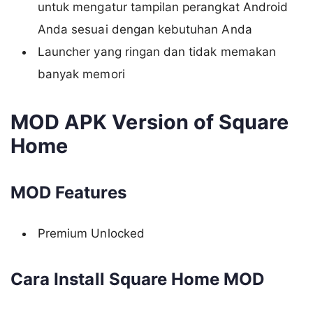
untuk mengatur tampilan perangkat Android
Anda sesuai dengan kebutuhan Anda
Launcher yang ringan dan tidak memakan
banyak memori
MOD APK Version of Square
Home
MOD Features
Premium Unlocked
Cara Install Square Home MOD