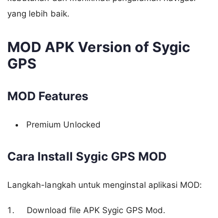
yang lebih baik.
MOD APK Version of Sygic
GPS
MOD Features
Premium Unlocked
Cara Install Sygic GPS MOD
Langkah-langkah untuk menginstal aplikasi MOD:
Download file APK Sygic GPS Mod.