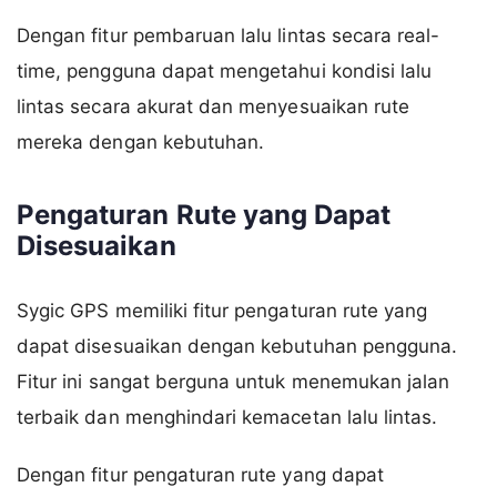
Dengan fitur pembaruan lalu lintas secara real-
time, pengguna dapat mengetahui kondisi lalu
lintas secara akurat dan menyesuaikan rute
mereka dengan kebutuhan.
Pengaturan Rute yang Dapat
Disesuaikan
Sygic GPS memiliki fitur pengaturan rute yang
dapat disesuaikan dengan kebutuhan pengguna.
Fitur ini sangat berguna untuk menemukan jalan
terbaik dan menghindari kemacetan lalu lintas.
Dengan fitur pengaturan rute yang dapat