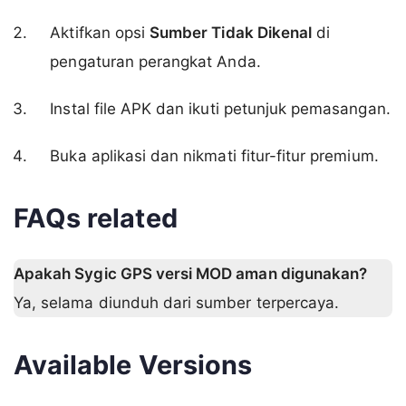
Aktifkan opsi
Sumber Tidak Dikenal
di
pengaturan perangkat Anda.
Instal file APK dan ikuti petunjuk pemasangan.
Buka aplikasi dan nikmati fitur-fitur premium.
FAQs related
Apakah Sygic GPS versi MOD aman digunakan?
Ya, selama diunduh dari sumber terpercaya.
Available Versions