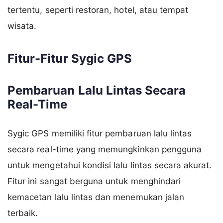
tertentu, seperti restoran, hotel, atau tempat
wisata.
Fitur-Fitur Sygic GPS
Pembaruan Lalu Lintas Secara
Real-Time
Sygic GPS memiliki fitur pembaruan lalu lintas
secara real-time yang memungkinkan pengguna
untuk mengetahui kondisi lalu lintas secara akurat.
Fitur ini sangat berguna untuk menghindari
kemacetan lalu lintas dan menemukan jalan
terbaik.