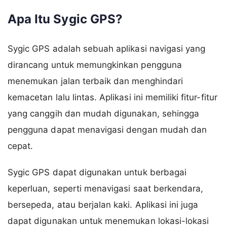
Apa Itu Sygic GPS?
Sygic GPS adalah sebuah aplikasi navigasi yang
dirancang untuk memungkinkan pengguna
menemukan jalan terbaik dan menghindari
kemacetan lalu lintas. Aplikasi ini memiliki fitur-fitur
yang canggih dan mudah digunakan, sehingga
pengguna dapat menavigasi dengan mudah dan
cepat.
Sygic GPS dapat digunakan untuk berbagai
keperluan, seperti menavigasi saat berkendara,
bersepeda, atau berjalan kaki. Aplikasi ini juga
dapat digunakan untuk menemukan lokasi-lokasi