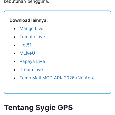
kebutuhan pengguna.
Download lainnya:
Mango Live
Tomato Live
Hot51
MLiveU
Papaya Live
Dream Live
Temp Mail MOD APK 2026 (No Ads)
Tentang Sygic GPS