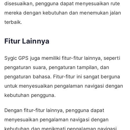
disesuaikan, pengguna dapat menyesuaikan rute
mereka dengan kebutuhan dan menemukan jalan
terbaik.
Fitur Lainnya
Sygic GPS juga memiliki fitur-fitur lainnya, seperti
pengaturan suara, pengaturan tampilan, dan
pengaturan bahasa. Fitur-fitur ini sangat berguna
untuk menyesuaikan pengalaman navigasi dengan
kebutuhan pengguna.
Dengan fitur-fitur lainnya, pengguna dapat
menyesuaikan pengalaman navigasi dengan
kebutuhan dan menikmati pengalaman navigasi