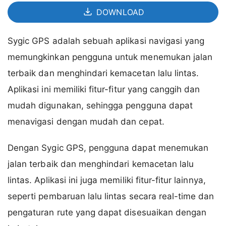
DOWNLOAD
Sygic GPS adalah sebuah aplikasi navigasi yang
memungkinkan pengguna untuk menemukan jalan
terbaik dan menghindari kemacetan lalu lintas.
Aplikasi ini memiliki fitur-fitur yang canggih dan
mudah digunakan, sehingga pengguna dapat
menavigasi dengan mudah dan cepat.
Dengan Sygic GPS, pengguna dapat menemukan
jalan terbaik dan menghindari kemacetan lalu
lintas. Aplikasi ini juga memiliki fitur-fitur lainnya,
seperti pembaruan lalu lintas secara real-time dan
pengaturan rute yang dapat disesuaikan dengan