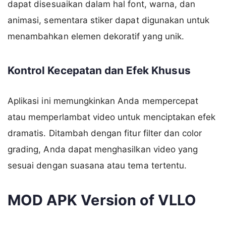
dapat disesuaikan dalam hal font, warna, dan
animasi, sementara stiker dapat digunakan untuk
menambahkan elemen dekoratif yang unik.
Kontrol Kecepatan dan Efek Khusus
Aplikasi ini memungkinkan Anda mempercepat
atau memperlambat video untuk menciptakan efek
dramatis. Ditambah dengan fitur filter dan color
grading, Anda dapat menghasilkan video yang
sesuai dengan suasana atau tema tertentu.
MOD APK Version of VLLO