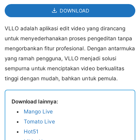
DOWNLOAD
VLLO adalah aplikasi edit video yang dirancang
untuk menyederhanakan proses pengeditan tanpa
mengorbankan fitur profesional. Dengan antarmuka
yang ramah pengguna, VLLO menjadi solusi
sempurna untuk menciptakan video berkualitas
tinggi dengan mudah, bahkan untuk pemula.
Download lainnya:
Mango Live
Tomato Live
Hot51