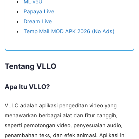
MLiveU
Papaya Live
Dream Live
Temp Mail MOD APK 2026 (No Ads)
Tentang VLLO
Apa Itu VLLO?
VLLO adalah aplikasi pengeditan video yang
menawarkan berbagai alat dan fitur canggih,
seperti pemotongan video, penyesuaian audio,
penambahan teks, dan efek animasi. Aplikasi ini