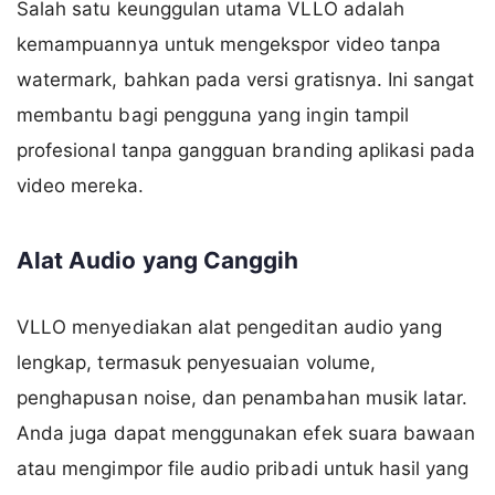
Salah satu keunggulan utama VLLO adalah
kemampuannya untuk mengekspor video tanpa
watermark, bahkan pada versi gratisnya. Ini sangat
membantu bagi pengguna yang ingin tampil
profesional tanpa gangguan branding aplikasi pada
video mereka.
Alat Audio yang Canggih
VLLO menyediakan alat pengeditan audio yang
lengkap, termasuk penyesuaian volume,
penghapusan noise, dan penambahan musik latar.
Anda juga dapat menggunakan efek suara bawaan
atau mengimpor file audio pribadi untuk hasil yang