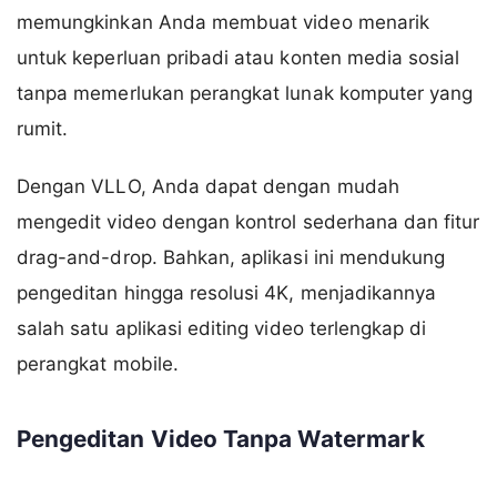
memungkinkan Anda membuat video menarik
untuk keperluan pribadi atau konten media sosial
tanpa memerlukan perangkat lunak komputer yang
rumit.
Dengan VLLO, Anda dapat dengan mudah
mengedit video dengan kontrol sederhana dan fitur
drag-and-drop. Bahkan, aplikasi ini mendukung
pengeditan hingga resolusi 4K, menjadikannya
salah satu aplikasi editing video terlengkap di
perangkat mobile.
Pengeditan Video Tanpa Watermark