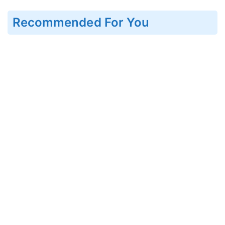
Recommended For You