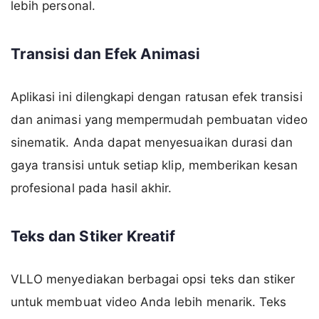
lebih personal.
Transisi dan Efek Animasi
Aplikasi ini dilengkapi dengan ratusan efek transisi
dan animasi yang mempermudah pembuatan video
sinematik. Anda dapat menyesuaikan durasi dan
gaya transisi untuk setiap klip, memberikan kesan
profesional pada hasil akhir.
Teks dan Stiker Kreatif
VLLO menyediakan berbagai opsi teks dan stiker
untuk membuat video Anda lebih menarik. Teks