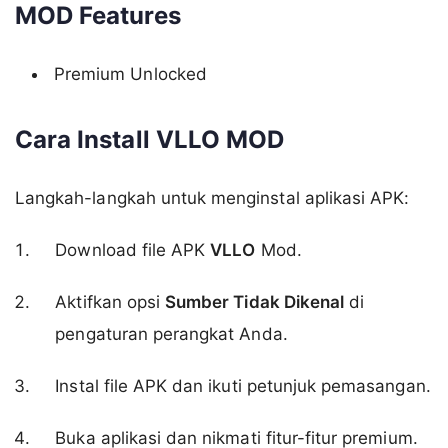
MOD Features
Premium Unlocked
Cara Install VLLO MOD
Langkah-langkah untuk menginstal aplikasi APK:
Download file APK
VLLO
Mod.
Aktifkan opsi
Sumber Tidak Dikenal
di
pengaturan perangkat Anda.
Instal file APK dan ikuti petunjuk pemasangan.
Buka aplikasi dan nikmati fitur-fitur premium.