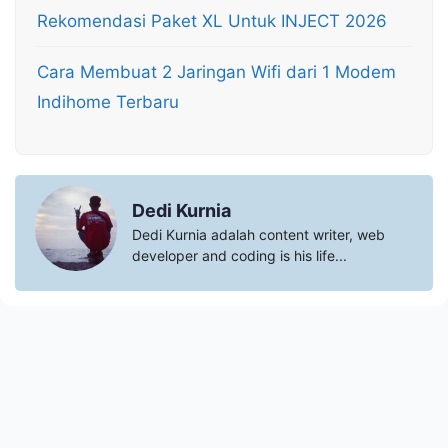
Rekomendasi Paket XL Untuk INJECT 2026
Cara Membuat 2 Jaringan Wifi dari 1 Modem
Indihome Terbaru
Dedi Kurnia
Dedi Kurnia adalah content writer, web
developer and coding is his life...