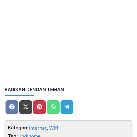
BAGIKAN DENGAN TEMAN
Share
Share
Share
Share
Share
on
on
on
on
on
Facebook
X
Pinterest
WhatsApp
Telegram
(Twitter)
Kategori:
Internet
,
Wifi
Tag:
Indihome