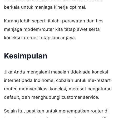
berkala untuk menjaga kinerja optimal.
Kurang lebih seperti itulah, perawatan dan tips
menjaga modem/router kita tetap awet serta
koneksi internet tetap lancar jaya.
Kesimpulan
Jika Anda mengalami masalah tidak ada koneksi
internet pada Indihome, cobalah untuk me-restart
router, memverifikasi koneksi, mereset pengaturan
default, dan menghubungi customer service.
Selain itu, pastikan untuk menempatkan router di