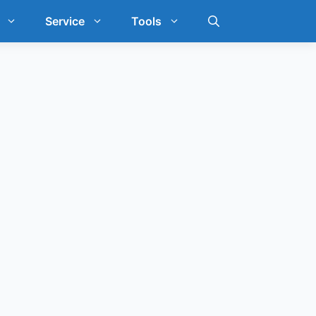
Service
Tools