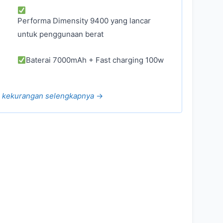
Performa Dimensity 9400 yang lancar
untuk penggunaan berat
Baterai 7000mAh + Fast charging 100w
n kekurangan selengkapnya
→