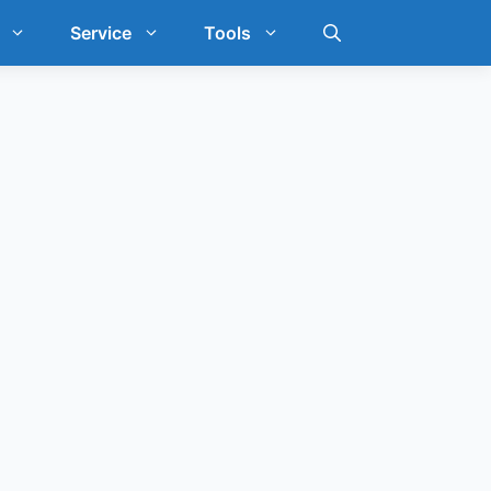
Service
Tools