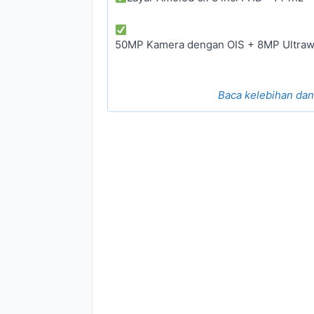
50MP Kamera dengan OIS + 8MP Ultraw
Baca kelebihan da