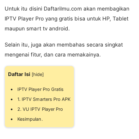
Untuk itu disini Daftarilmu.com akan membagikan
IPTV Player Pro yang gratis bisa untuk HP, Tablet
maupun smart tv android.
Selain itu, juga akan membahas secara singkat
mengenai fitur, dan cara memakainya.
Daftar Isi
[
hide
]
IPTV Player Pro Gratis
1. IPTV Smarters Pro APK
2. VU IPTV Player Pro
Kesimpulan.