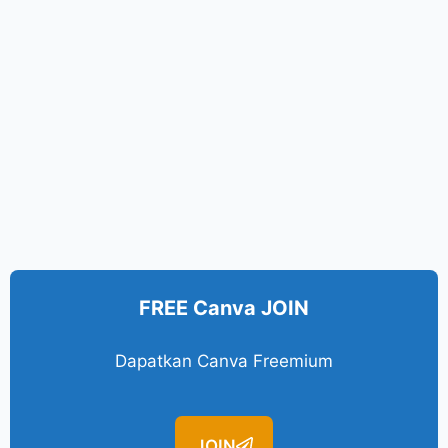
FREE Canva JOIN
Dapatkan Canva Freemium
JOIN