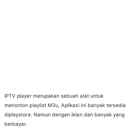
IPTV player merupakan sebuah alat untuk
menonton playlist M3u, Aplikasi ini banyak tersedia
diplaystore. Namun dengan iklan dan banyak yang
berbayar.