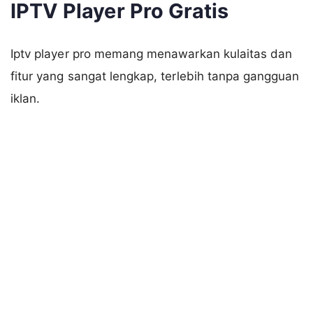
IPTV Player Pro Gratis
Iptv player pro memang menawarkan kulaitas dan
fitur yang sangat lengkap, terlebih tanpa gangguan
iklan.