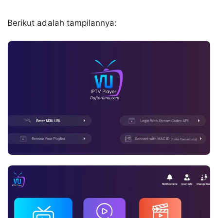
Berikut adalah tampilannya: