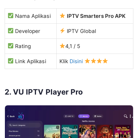
Nama Aplikasi
IPTV Smarters Pro APK
Developer
IPTV Global
Rating
4,1 / 5
Link Aplikasi
Klik
Disini
2. VU IPTV Player Pro