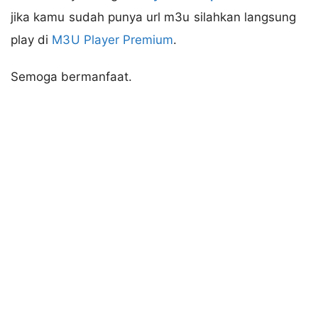
jika kamu sudah punya url m3u silahkan langsung
play di
M3U Player Premium
.
Semoga bermanfaat.