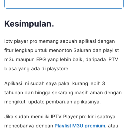
Kesimpulan.
Iptv player pro memang sebuah aplikasi dengan
fitur lengkap untuk menonton Saluran dan playlist
m3u maupun EPG yang lebih baik, daripada IPTV
biasa yang ada di playstore.
Aplikasi ini sudah saya pakai kurang lebih 3
tahunan dan hingga sekarang masih aman dengan
mengikuti update pembaruan aplikasinya.
Jika sudah memiliki IPTV Player pro kini saatnya
mencobanya dengan
Playlist M3U premium
.
atau