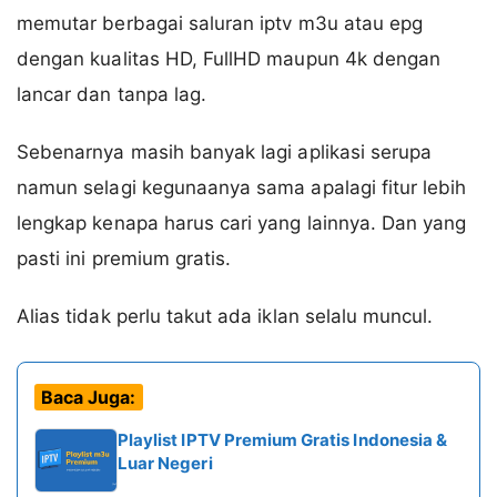
memutar berbagai saluran iptv m3u atau epg
dengan kualitas HD, FullHD maupun 4k dengan
lancar dan tanpa lag.
Sebenarnya masih banyak lagi aplikasi serupa
namun selagi kegunaanya sama apalagi fitur lebih
lengkap kenapa harus cari yang lainnya. Dan yang
pasti ini premium gratis.
Alias tidak perlu takut ada iklan selalu muncul.
Baca Juga:
Playlist IPTV Premium Gratis Indonesia &
Luar Negeri