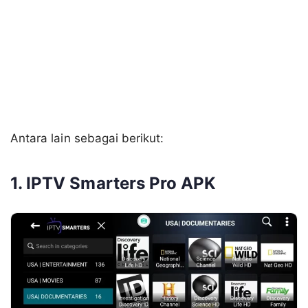
Antara lain sebagai berikut:
1. IPTV Smarters Pro APK