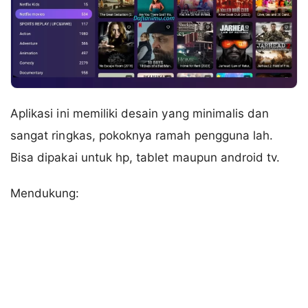
Aplikasi ini memiliki desain yang minimalis dan
sangat ringkas, pokoknya ramah pengguna lah.
Bisa dipakai untuk hp, tablet maupun android tv.
Mendukung: