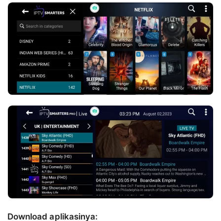
Download aplikasinya: