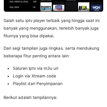
Salah satu iptv player terbaik yang hingga saat ini
banyak yang menggunakan, terlebih banyak juga
fiturnya yang bisa dipakai.
Dari segi tampilan juga ringkas. serta mendukung
beberapa fitur penting antara lain:
Saluran Iptv via m3u url
Login via Xtream code
Playlist dari Penyimpanan
Berikut adalah tampilannya: