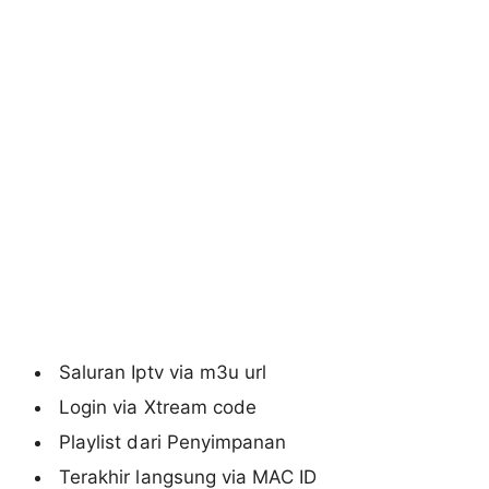
Saluran Iptv via m3u url
Login via Xtream code
Playlist dari Penyimpanan
Terakhir langsung via MAC ID