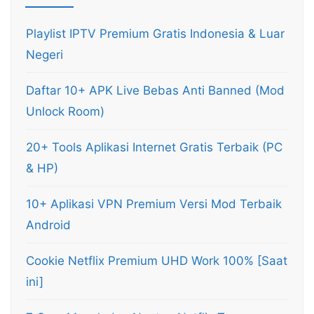
Playlist IPTV Premium Gratis Indonesia & Luar
Negeri
Daftar 10+ APK Live Bebas Anti Banned (Mod
Unlock Room)
20+ Tools Aplikasi Internet Gratis Terbaik (PC
& HP)
10+ Aplikasi VPN Premium Versi Mod Terbaik
Android
Cookie Netflix Premium UHD Work 100% [Saat
ini]