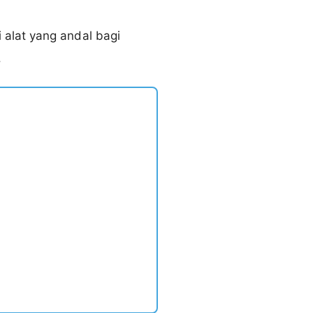
alat yang andal bagi
.