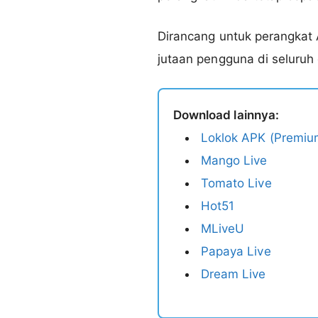
Dirancang untuk perangkat 
jutaan pengguna di seluruh
Download lainnya:
Loklok APK (Premiu
Mango Live
Tomato Live
Hot51
MLiveU
Papaya Live
Dream Live