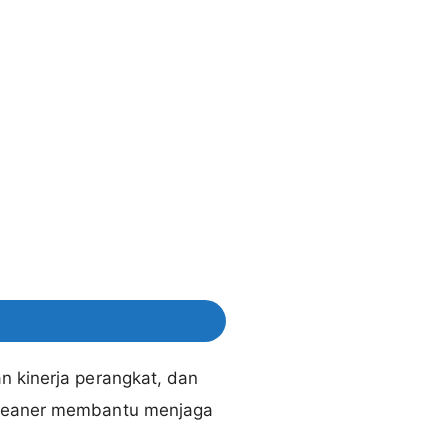
n kinerja perangkat, dan
CCleaner membantu menjaga