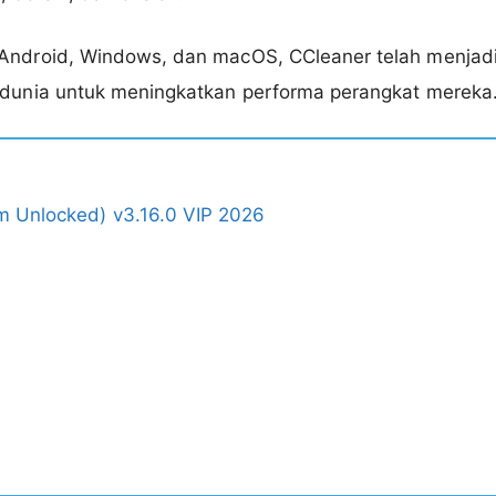
Android, Windows, dan macOS, CCleaner telah menjadi 
 dunia untuk meningkatkan performa perangkat mereka
m Unlocked) v3.16.0 VIP 2026