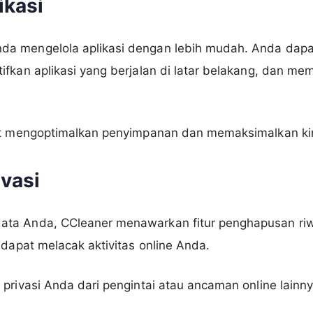
ikasi
a mengelola aplikasi dengan lebih mudah. Anda dapa
ifkan aplikasi yang berjalan di latar belakang, dan m
pat mengoptimalkan penyimpanan dan memaksimalkan ki
ivasi
ta Anda, CCleaner menawarkan fitur penghapusan riw
 dapat melacak aktivitas online Anda.
privasi Anda dari pengintai atau ancaman online lainny